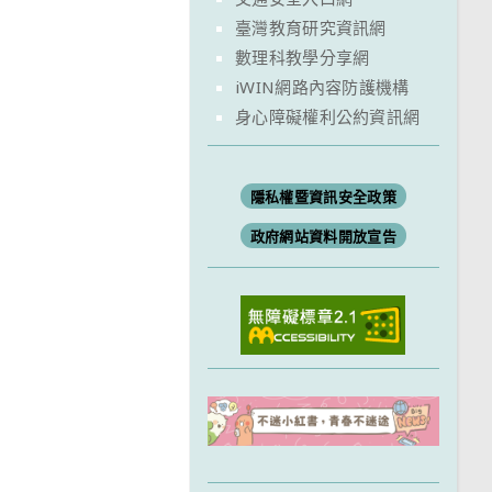
臺灣教育研究資訊網
數理科教學分享網
iWIN網路內容防護機構
身心障礙權利公約資訊網
隱私權暨資訊安全政策
政府網站資料開放宣告