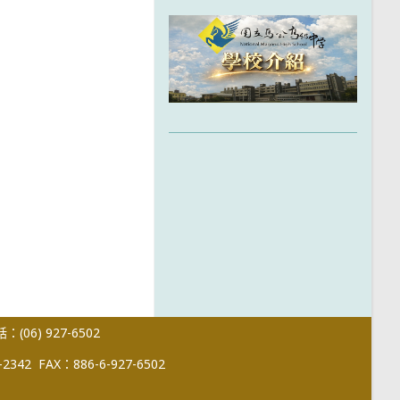
(06) 927-6502
-2342
FAX：886-6-927-6502