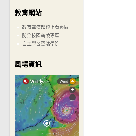
教育網站
教育雲疫起線上看專區
防治校園霸凌專區
自主學習雲端學院
風場資訊