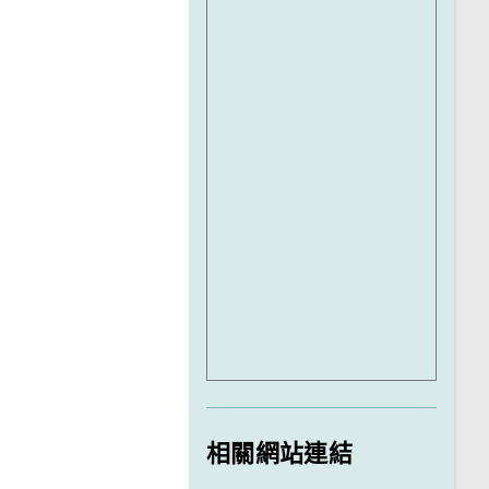
相關網站連結