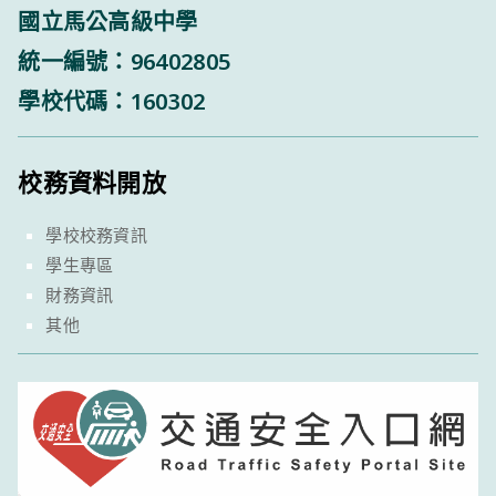
國立馬公高級中學
統一編號：96402805
學校代碼：160302
校務資料開放
學校校務資訊
學生專區
財務資訊
其他