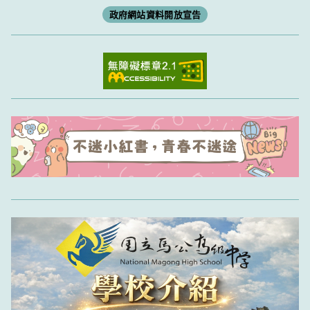
政府網站資料開放宣告