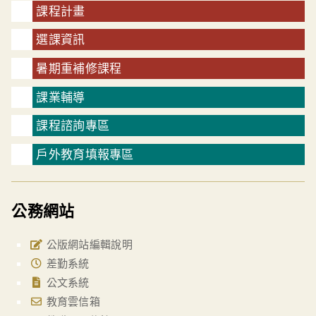
課程計畫
選課資訊
暑期重補修課程
課業輔導
課程諮詢專區
戶外教育填報專區
公務網站
公版網站編輯說明
差勤系統
公文系統
教育雲信箱