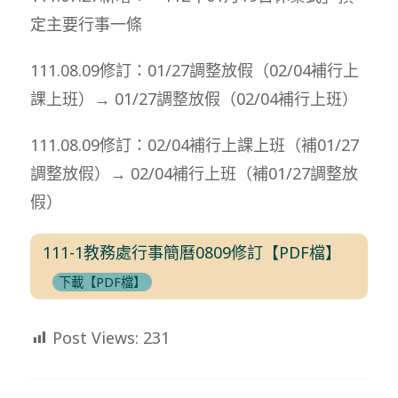
定主要行事一條
111.08.09修訂：01/27調整放假（02/04補行上
課上班）→ 01/27調整放假（02/04補行上班）
111.08.09修訂：02/04補行上課上班（補01/27
調整放假）→ 02/04補行上班（補01/27調整放
假）
111-1教務處行事簡曆0809修訂【PDF檔】
下載【PDF檔】
Post Views:
231