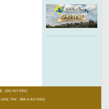
(06) 927-6502
-2342
FAX：886-6-927-6502