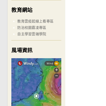
教育網站
教育雲疫起線上看專區
防治校園霸凌專區
自主學習雲端學院
風場資訊