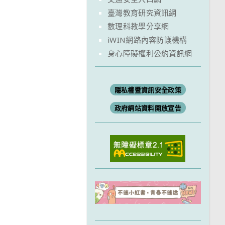
臺灣教育研究資訊網
數理科教學分享網
iWIN網路內容防護機構
身心障礙權利公約資訊網
隱私權暨資訊安全政策
政府網站資料開放宣告