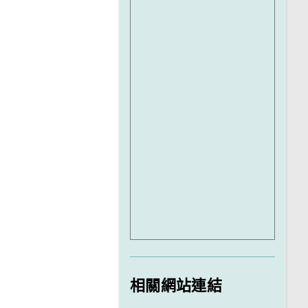
相關網站連結