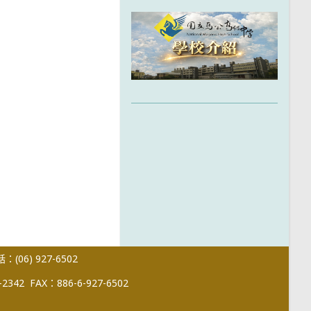
(06) 927-6502
-2342
FAX：886-6-927-6502