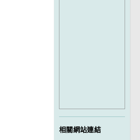
相關網站連結