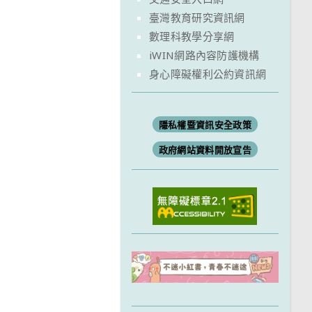
臺灣教育研究資訊網
數理科教學分享網
iWIN網路內容防護機構
身心障礙權利公約資訊網
隱私權暨資訊安全政策
政府網站資料開放宣告