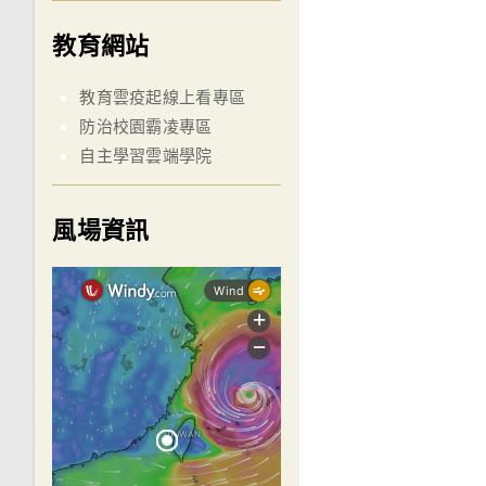
教育網站
教育雲疫起線上看專區
防治校園霸凌專區
自主學習雲端學院
風場資訊