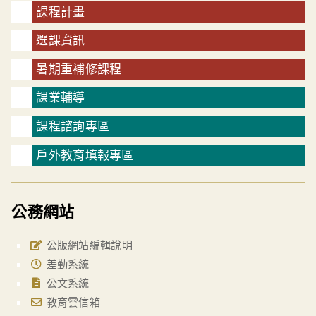
課程計畫
選課資訊
暑期重補修課程
課業輔導
課程諮詢專區
戶外教育填報專區
公務網站
公版網站編輯說明
差勤系統
公文系統
教育雲信箱