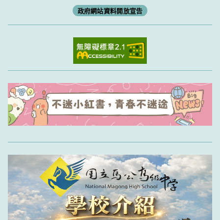
政府網站資料開放宣告