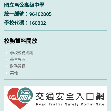
國立馬公高級中學
統一編號：96402805
學校代碼：160302
校務資料開放
學校校務資訊
學生專區
財務資訊
其他