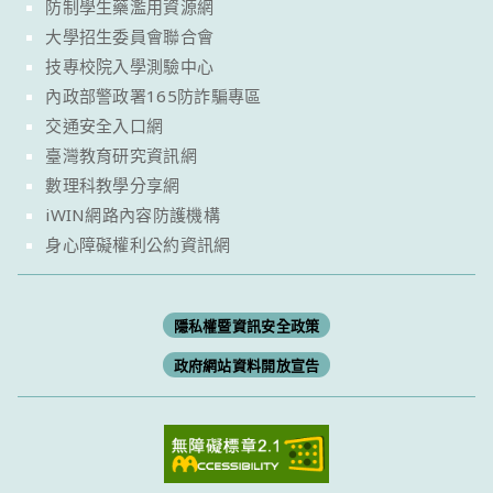
防制學生藥濫用資源網
大學招生委員會聯合會
技專校院入學測驗中心
內政部警政署165防詐騙專區
交通安全入口網
臺灣教育研究資訊網
數理科教學分享網
iWIN網路內容防護機構
身心障礙權利公約資訊網
隱私權暨資訊安全政策
政府網站資料開放宣告