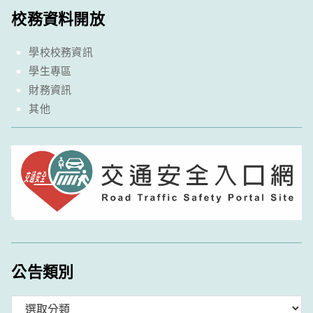
校務資料開放
學校校務資訊
學生專區
財務資訊
其他
公告類別
分