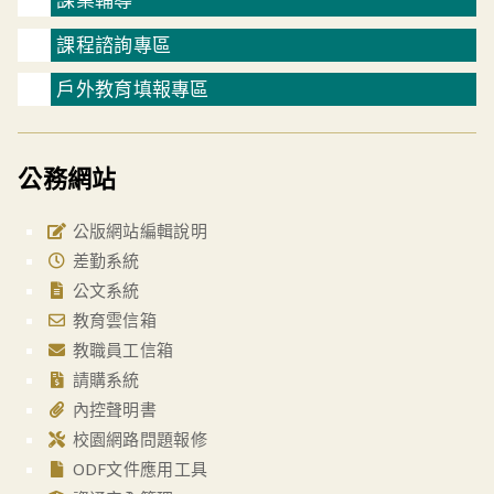
課程諮詢專區
戶外教育填報專區
公務網站
公版網站編輯說明
差勤系統
公文系統
教育雲信箱
教職員工信箱
請購系統
內控聲明書
校園網路問題報修
ODF文件應用工具