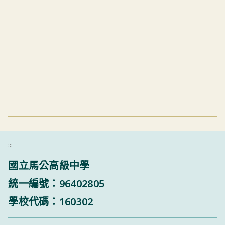
:::
國立馬公高級中學
統一編號：96402805
學校代碼：160302