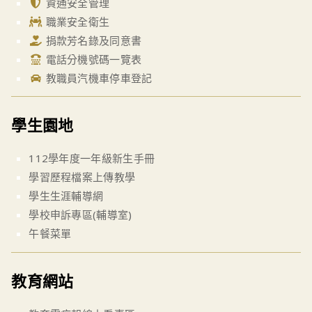
資通安全管理
職業安全衛生
捐款芳名錄及同意書
電話分機號碼一覽表
教職員汽機車停車登記
學生園地
112學年度一年級新生手冊
學習歷程檔案上傳教學
學生生涯輔導網
學校申訴專區(輔導室)
午餐菜單
教育網站