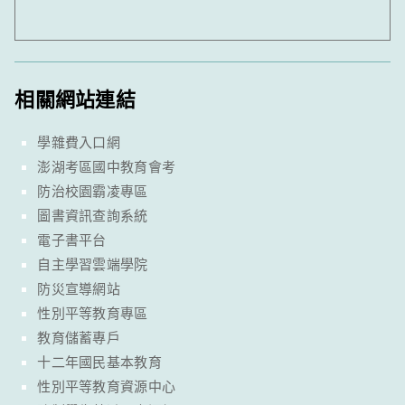
相關網站連結
學雜費入口網
澎湖考區國中教育會考
防治校園霸凌專區
圖書資訊查詢系統
電子書平台
自主學習雲端學院
防災宣導網站
性別平等教育專區
教育儲蓄專戶
十二年國民基本教育
性別平等教育資源中心