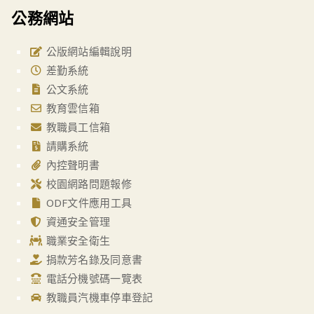
公務網站
公版網站編輯說明
差勤系統
公文系統
教育雲信箱
教職員工信箱
請購系統
內控聲明書
校園網路問題報修
ODF文件應用工具
資通安全管理
職業安全衛生
捐款芳名錄及同意書
電話分機號碼一覽表
教職員汽機車停車登記