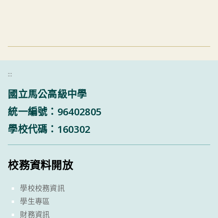
:::
國立馬公高級中學
統一編號：96402805
學校代碼：160302
校務資料開放
學校校務資訊
學生專區
財務資訊