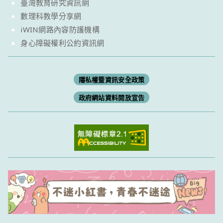
臺灣教育研究資訊網
數理科教學分享網
iWIN網路內容防護機構
身心障礙權利公約資訊網
隱私權暨資訊安全政策
政府網站資料開放宣告