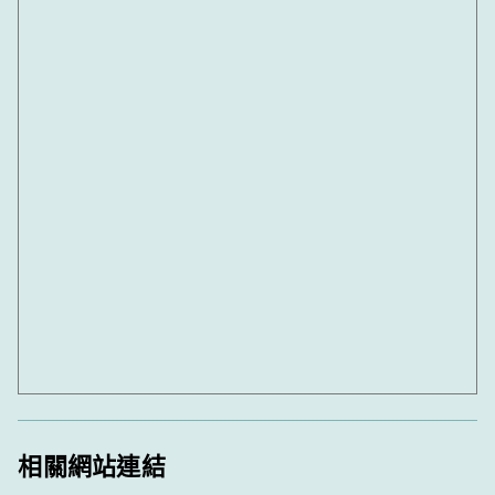
相關網站連結