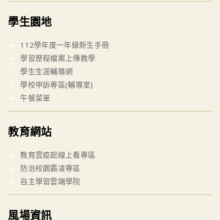
學生園地
112學年度一年級新生手冊
學習歷程檔案上傳教學
學生生涯輔導網
學校申訴專區(輔導室)
午餐菜單
教育網站
教育雲疫起線上看專區
防治校園霸凌專區
自主學習雲端學院
風場資訊