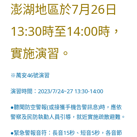
澎湖地區於7月26日
13:30時至14:00時，
實施演習。
※萬安46號演習
演習時間：2023/7/24~27 13:30-14:00
●聽聞防空警報(或接獲手機告警訊息)時，應依
警察及民防執勤人員引導，就近實施疏散避難。
●緊急警報音符：長音15秒、短音5秒，各音節