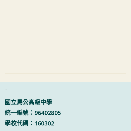
:::
國立馬公高級中學
統一編號：96402805
學校代碼：160302