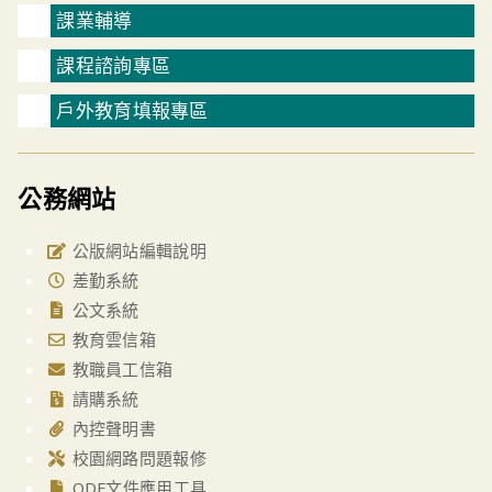
課業輔導
課程諮詢專區
戶外教育填報專區
公務網站
公版網站編輯說明
差勤系統
公文系統
教育雲信箱
教職員工信箱
請購系統
內控聲明書
校園網路問題報修
ODF文件應用工具