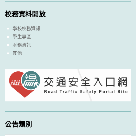
校務資料開放
學校校務資訊
學生專區
財務資訊
其他
公告類別