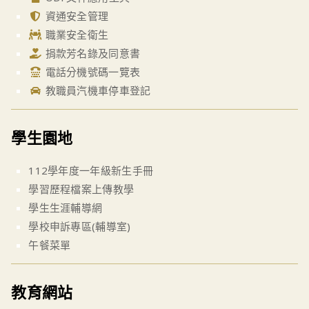
資通安全管理
職業安全衛生
捐款芳名錄及同意書
電話分機號碼一覽表
教職員汽機車停車登記
學生園地
112學年度一年級新生手冊
學習歷程檔案上傳教學
學生生涯輔導網
學校申訴專區(輔導室)
午餐菜單
教育網站