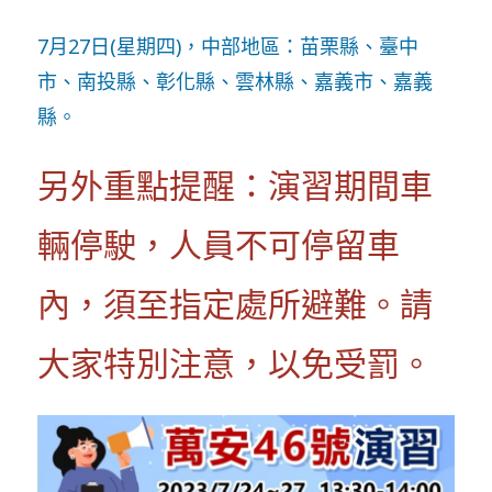
7月27日(星期四)，中部地區：苗栗縣、臺中
市、南投縣、彰化縣、雲林縣、嘉義市、嘉義
縣。
另外重點提醒：演習期間車
輛停駛，人員不可停留車
內，須至指定處所避難。請
大家特別注意，以免受罰。