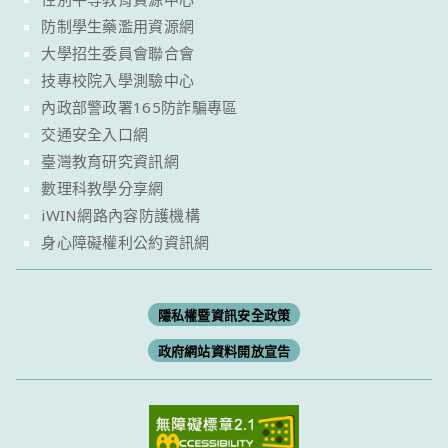
防制學生藥濫用資源網
大學招生委員會聯合會
技專校院入學測驗中心
內政部警政署165防詐騙專區
交通安全入口網
臺灣教育研究資訊網
數理科教學分享網
iWIN網路內容防護機構
身心障礙權利公約資訊網
隱私權暨資訊安全政策
政府網站資料開放宣告