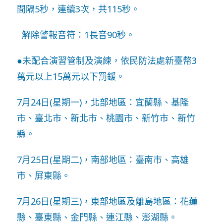
間隔5秒，連續3次，共115秒。
解除警報音符：1長音90秒。
●未配合演習管制及演練，依民防法處新臺幣3
萬元以上15萬元以下罰鍰。
7月24日(星期一)，北部地區：宜蘭縣、基隆
市、臺北市、新北市、桃園市、新竹市、新竹
縣。
7月25日(星期二)，南部地區：臺南市、高雄
市、屏東縣。
7月26日(星期三)，東部地區及離島地區：花蓮
縣、臺東縣、金門縣、連江縣、澎湖縣。