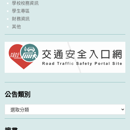
學校校務資訊
學生專區
財務資訊
其他
公告類別
分
類