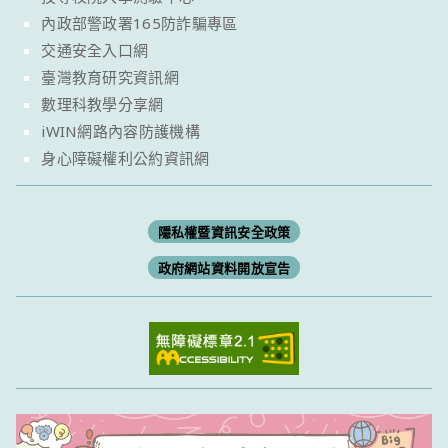
內政部警政署165防詐騙專區
交通安全入口網
臺灣教育研究資訊網
數理科教學分享網
iWIN網路內容防護機構
身心障礙權利公約資訊網
隱私權暨資訊安全政策
政府網站資料開放宣告