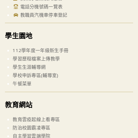
電話分機號碼一覽表
教職員汽機車停車登記
學生園地
112學年度一年級新生手冊
學習歷程檔案上傳教學
學生生涯輔導網
學校申訴專區(輔導室)
午餐菜單
教育網站
教育雲疫起線上看專區
防治校園霸凌專區
自主學習雲端學院