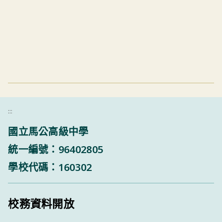
:::
國立馬公高級中學
統一編號：96402805
學校代碼：160302
校務資料開放