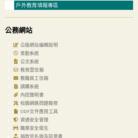
戶外教育填報專區
公務網站
公版網站編輯說明
差勤系統
公文系統
教育雲信箱
教職員工信箱
請購系統
內控聲明書
校園網路問題報修
ODF文件應用工具
資通安全管理
職業安全衛生
捐款芳名錄及同意書