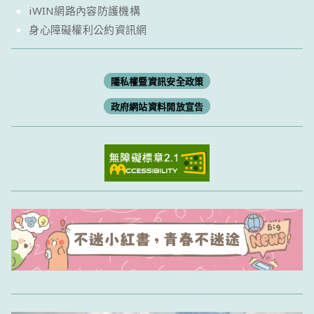
iWIN網路內容防護機構
身心障礙權利公約資訊網
隱私權暨資訊安全政策
政府網站資料開放宣告