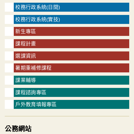
校務行政系統(日間)
校務行政系統(實技)
新生專區
課程計畫
選課資訊
暑期重補修課程
課業輔導
課程諮詢專區
戶外教育填報專區
公務網站