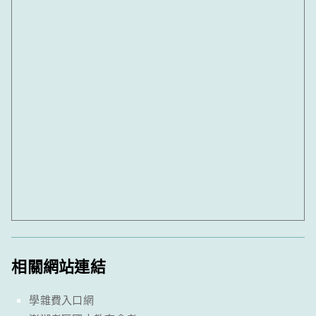
相關網站連結
學雜費入口網