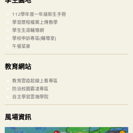
112學年度一年級新生手冊
學習歷程檔案上傳教學
學生生涯輔導網
學校申訴專區(輔導室)
午餐菜單
教育網站
教育雲疫起線上看專區
防治校園霸凌專區
自主學習雲端學院
風場資訊