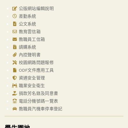
公版網站編輯說明
差勤系統
公文系統
教育雲信箱
教職員工信箱
請購系統
內控聲明書
校園網路問題報修
ODF文件應用工具
資通安全管理
職業安全衛生
捐款芳名錄及同意書
電話分機號碼一覽表
教職員汽機車停車登記
學生園地