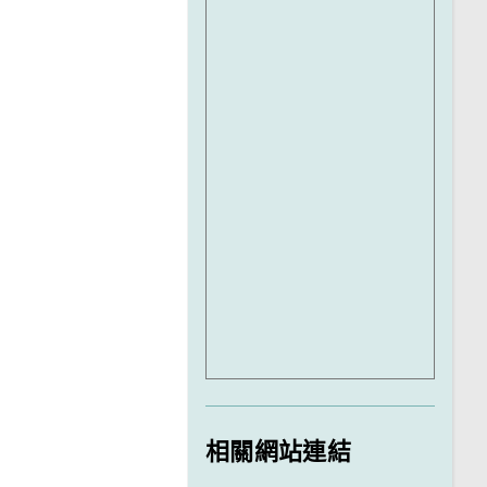
相關網站連結