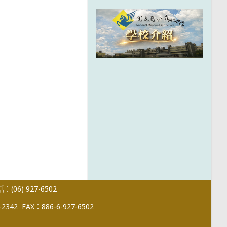
(06) 927-6502
-2342
FAX：886-6-927-6502