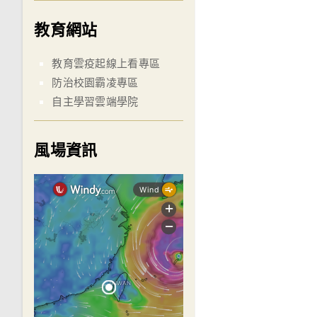
教育網站
教育雲疫起線上看專區
防治校園霸凌專區
自主學習雲端學院
風場資訊