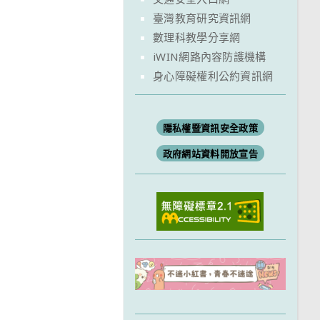
臺灣教育研究資訊網
數理科教學分享網
iWIN網路內容防護機構
身心障礙權利公約資訊網
隱私權暨資訊安全政策
政府網站資料開放宣告