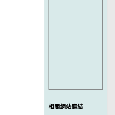
相關網站連結