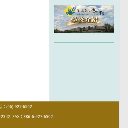
(06) 927-6502
-2342
FAX：886-6-927-6502