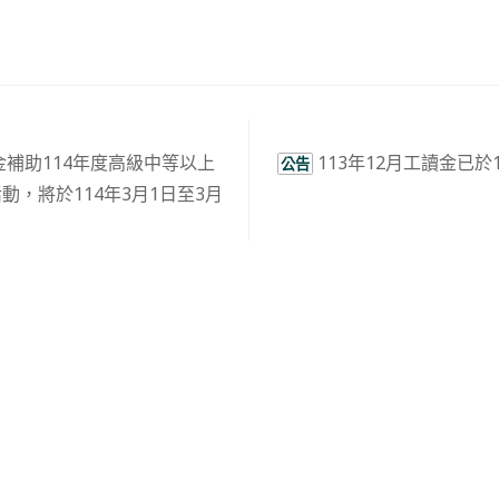
補助114年度高級中等以上
113年12月工讀金已於1
公告
動，將於114年3月1日至3月