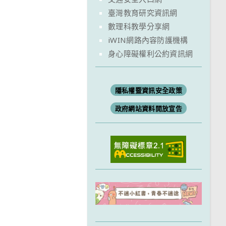
臺灣教育研究資訊網
數理科教學分享網
iWIN網路內容防護機構
身心障礙權利公約資訊網
隱私權暨資訊安全政策
政府網站資料開放宣告