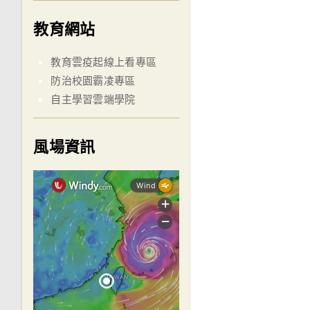
教育網站
教育雲疫起線上看專區
防治校園霸凌專區
自主學習雲端學院
風場資訊