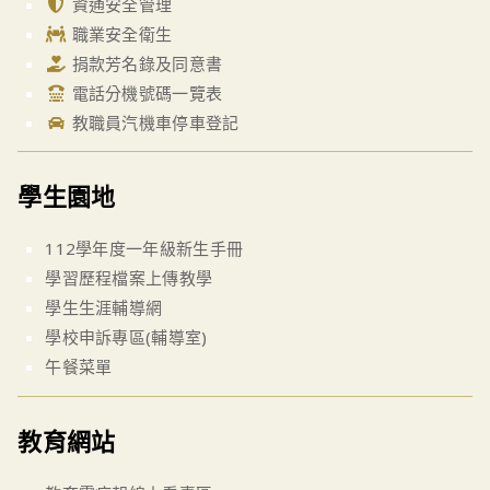
資通安全管理
職業安全衛生
捐款芳名錄及同意書
電話分機號碼一覽表
教職員汽機車停車登記
學生園地
112學年度一年級新生手冊
學習歷程檔案上傳教學
學生生涯輔導網
學校申訴專區(輔導室)
午餐菜單
教育網站