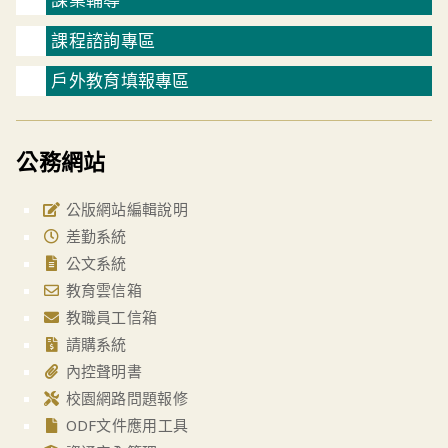
課程諮詢專區
戶外教育填報專區
公務網站
公版網站編輯說明
差勤系統
公文系統
教育雲信箱
教職員工信箱
請購系統
內控聲明書
校園網路問題報修
ODF文件應用工具