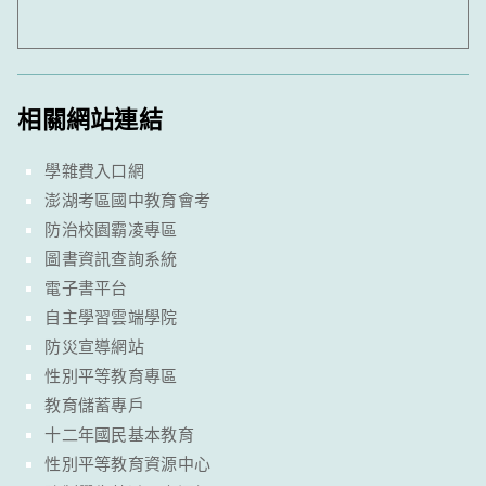
相關網站連結
學雜費入口網
澎湖考區國中教育會考
防治校園霸凌專區
圖書資訊查詢系統
電子書平台
自主學習雲端學院
防災宣導網站
性別平等教育專區
教育儲蓄專戶
十二年國民基本教育
性別平等教育資源中心