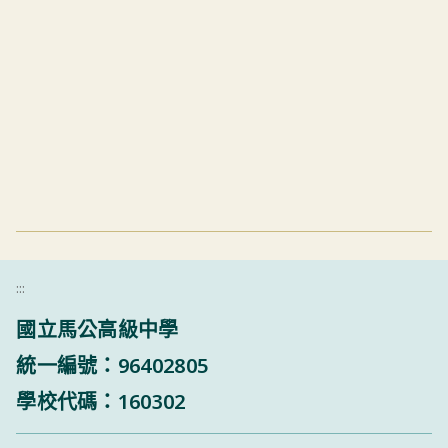
:::
國立馬公高級中學
統一編號：96402805
學校代碼：160302