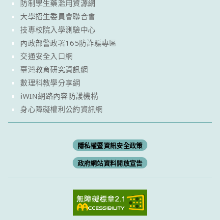
防制學生藥濫用資源網
大學招生委員會聯合會
技專校院入學測驗中心
內政部警政署165防詐騙專區
交通安全入口網
臺灣教育研究資訊網
數理科教學分享網
iWIN網路內容防護機構
身心障礙權利公約資訊網
隱私權暨資訊安全政策
政府網站資料開放宣告