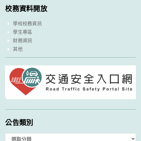
校務資料開放
學校校務資訊
學生專區
財務資訊
其他
公告類別
分