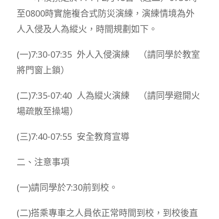
至0800時實施複合式防災演練，演練情境為外
人入侵及人為縱火，時間規劃如下。
(一)7:30-07:35 外人入侵演練 （請同學於教室
將門窗上鎖）
(二)7:35-07:40 人為縱火演練 （請同學避開火
場疏散至操場）
(三)7:40-07:55 安全教育宣導
二、注意事項
(一)請同學於7:30前到校。
(二)搭乘專車之人員依正常時間到校，到校後直