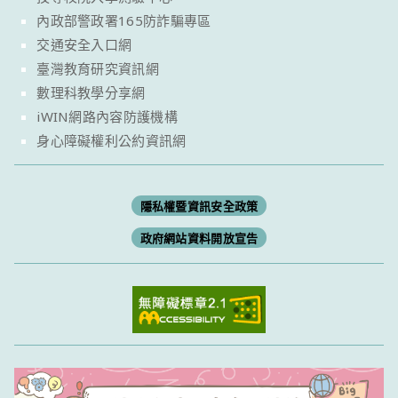
內政部警政署165防詐騙專區
交通安全入口網
臺灣教育研究資訊網
數理科教學分享網
iWIN網路內容防護機構
身心障礙權利公約資訊網
隱私權暨資訊安全政策
政府網站資料開放宣告