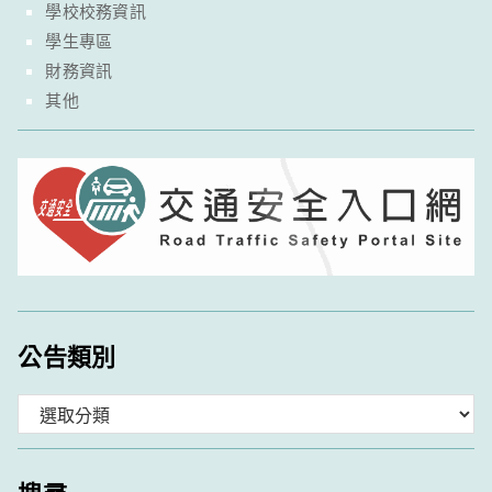
學校校務資訊
學生專區
財務資訊
其他
公告類別
分
類