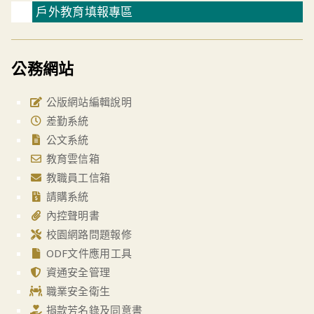
戶外教育填報專區
公務網站
公版網站編輯說明
差勤系統
公文系統
教育雲信箱
教職員工信箱
請購系統
內控聲明書
校園網路問題報修
ODF文件應用工具
資通安全管理
職業安全衛生
捐款芳名錄及同意書