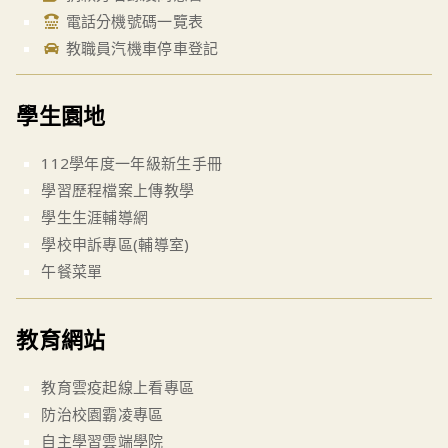
電話分機號碼一覽表
教職員汽機車停車登記
學生園地
112學年度一年級新生手冊
學習歷程檔案上傳教學
學生生涯輔導網
學校申訴專區(輔導室)
午餐菜單
教育網站
教育雲疫起線上看專區
防治校園霸凌專區
自主學習雲端學院