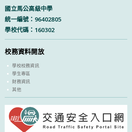
國立馬公高級中學
統一編號：96402805
學校代碼：160302
校務資料開放
學校校務資訊
學生專區
財務資訊
其他