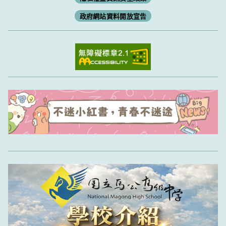
政府網站資料開放宣告