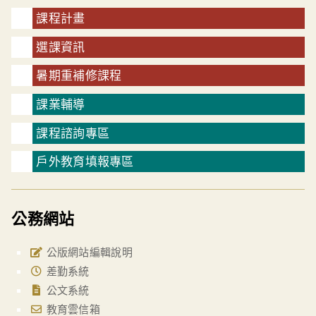
課程計畫
選課資訊
暑期重補修課程
課業輔導
課程諮詢專區
戶外教育填報專區
公務網站
公版網站編輯說明
差勤系統
公文系統
教育雲信箱