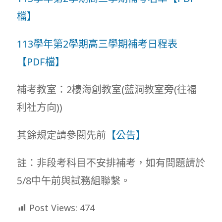
檔】
113學年第2學期高三學期補考日程表
【PDF檔】
補考教室：2樓海創教室(藍洞教室旁(往福
利社方向))
其餘規定請參閱先前
【公告】
註：非段考科目不安排補考，如有問題請於
5/8中午前與試務組聯繫。
Post Views:
474