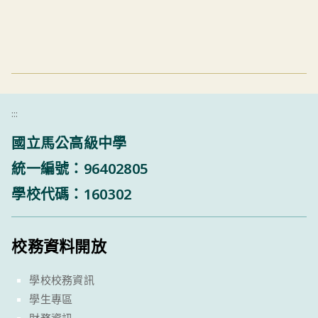
:::
國立馬公高級中學
統一編號：96402805
學校代碼：160302
校務資料開放
學校校務資訊
學生專區
財務資訊