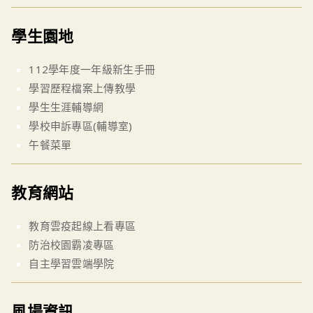
學生園地
112學年度一年級新生手冊
學習歷程檔案上傳教學
學生生涯輔導網
學校申訴專區(輔導室)
午餐菜單
教育網站
教育雲疫起線上看專區
防治校園霸凌專區
自主學習雲端學院
風場資訊