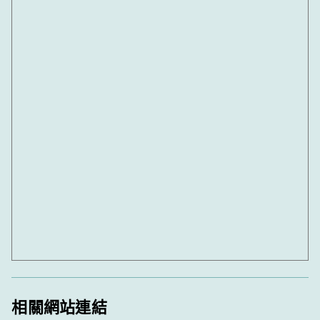
相關網站連結