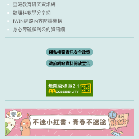
臺灣教育研究資訊網
數理科教學分享網
iWIN網路內容防護機構
身心障礙權利公約資訊網
隱私權暨資訊安全政策
政府網站資料開放宣告