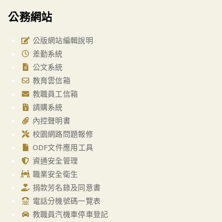
公務網站
公版網站編輯說明
差勤系統
公文系統
教育雲信箱
教職員工信箱
請購系統
內控聲明書
校園網路問題報修
ODF文件應用工具
資通安全管理
職業安全衛生
捐款芳名錄及同意書
電話分機號碼一覽表
教職員汽機車停車登記