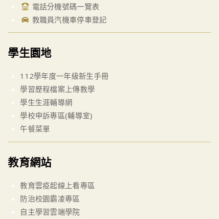
電話分機號碼一覽表
教職員汽機車停車登記
學生園地
112學年度一年級新生手冊
學習歷程檔案上傳教學
學生生涯輔導網
學校申訴專區(輔導室)
午餐菜單
教育網站
教育雲疫起線上看專區
防治校園霸凌專區
自主學習雲端學院