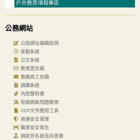
戶外教育填報專區
公務網站
公版網站編輯說明
差勤系統
公文系統
教育雲信箱
教職員工信箱
請購系統
內控聲明書
校園網路問題報修
ODF文件應用工具
資通安全管理
職業安全衛生
捐款芳名錄及同意書