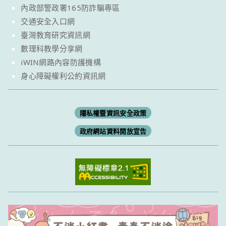
內政部警政署165防詐騙專區
交通安全入口網
臺灣教育研究資訊網
數理科教學分享網
iWIN網路內容防護機構
身心障礙權利公約資訊網
隱私權暨資訊安全政策
政府網站資料開放宣告