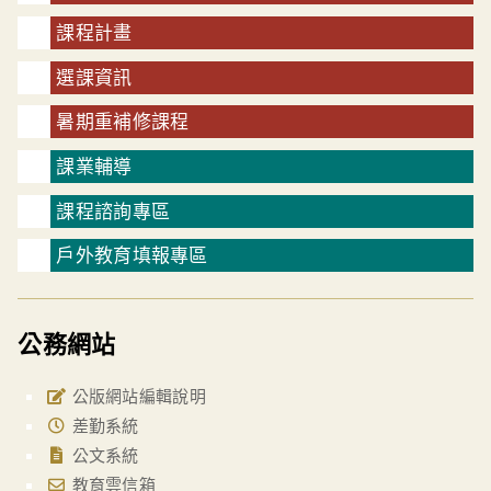
課程計畫
選課資訊
暑期重補修課程
課業輔導
課程諮詢專區
戶外教育填報專區
公務網站
公版網站編輯說明
差勤系統
公文系統
教育雲信箱