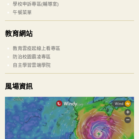
學校申訴專區(輔導室)
午餐菜單
教育網站
教育雲疫起線上看專區
防治校園霸凌專區
自主學習雲端學院
風場資訊