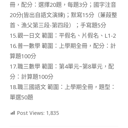
冊，配分：選擇20題，每題3分；國字注音
20分(皆出自語文演練)；默寫15分（蒹葭整
首、漁父第三段-第四段）；手寫題5分
15.觀一日文 範圍：平假名、片假名、L1-2
16.普一數學 範圍：上學期全冊，配分：計
算題100分
17.職三數學 範圍：第4單元~第8單元，配
分：計算題100分
18.職三國語文 範圍：上學期全冊，題型：
單選50題
Post Views:
1,835