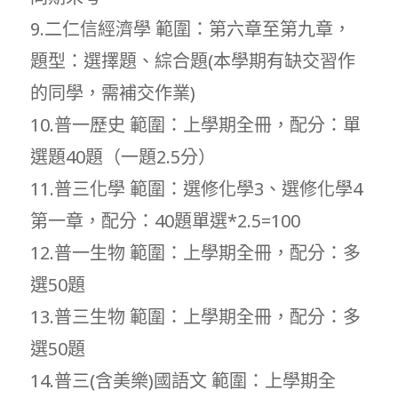
9.二仁信經濟學 範圍：第六章至第九章，
題型：選擇題、綜合題(本學期有缺交習作
的同學，需補交作業)
10.普一歷史 範圍：上學期全冊，配分：單
選題40題（一題2.5分）
11.普三化學 範圍：選修化學3、選修化學4
第一章，配分：40題單選*2.5=100
12.普一生物 範圍：上學期全冊，配分：多
選50題
13.普三生物 範圍：上學期全冊，配分：多
選50題
14.普三(含美樂)國語文 範圍：上學期全