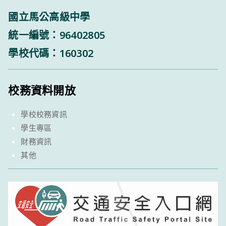
國立馬公高級中學
統一編號：96402805
學校代碼：160302
校務資料開放
學校校務資訊
學生專區
財務資訊
其他