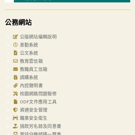
公務網站
公版網站編輯說明
差勤系統
公文系統
教育雲信箱
教職員工信箱
請購系統
內控聲明書
校園網路問題報修
ODF文件應用工具
資通安全管理
職業安全衛生
捐款芳名錄及同意書
電話分機號碼一覽表