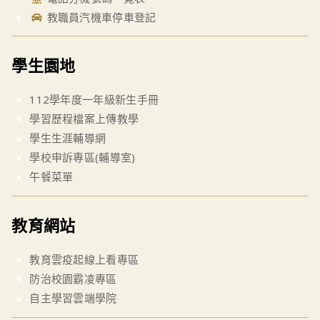
教職員汽機車停車登記
學生園地
112學年度一年級新生手冊
學習歷程檔案上傳教學
學生生涯輔導網
學校申訴專區(輔導室)
午餐菜單
教育網站
教育雲疫起線上看專區
防治校園霸凌專區
自主學習雲端學院