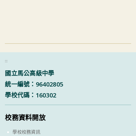
:::
國立馬公高級中學
統一編號：96402805
學校代碼：160302
校務資料開放
學校校務資訊