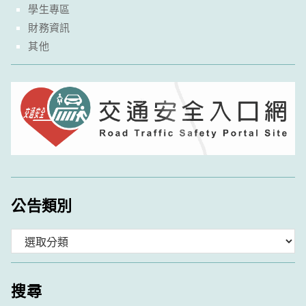
學生專區
財務資訊
其他
公告類別
分
類
搜尋