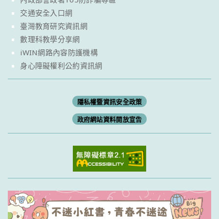
交通安全入口網
臺灣教育研究資訊網
數理科教學分享網
iWIN網路內容防護機構
身心障礙權利公約資訊網
隱私權暨資訊安全政策
政府網站資料開放宣告