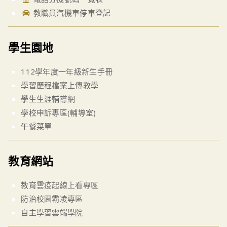
教職員汽機車停車登記
學生園地
112學年度一年級新生手冊
學習歷程檔案上傳教學
學生生涯輔導網
學校申訴專區(輔導室)
午餐菜單
教育網站
教育雲疫起線上看專區
防治校園霸凌專區
自主學習雲端學院