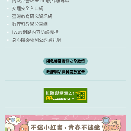
內政部警政署165防詐騙專區
交通安全入口網
臺灣教育研究資訊網
數理科教學分享網
iWIN網路內容防護機構
身心障礙權利公約資訊網
隱私權暨資訊安全政策
政府網站資料開放宣告