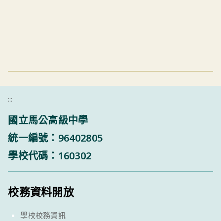
:::
國立馬公高級中學
統一編號：96402805
學校代碼：160302
校務資料開放
學校校務資訊