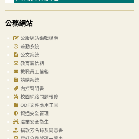
公務網站
公版網站編輯說明
差勤系統
公文系統
教育雲信箱
教職員工信箱
請購系統
內控聲明書
校園網路問題報修
ODF文件應用工具
資通安全管理
職業安全衛生
捐款芳名錄及同意書
電話分機號碼一覽表