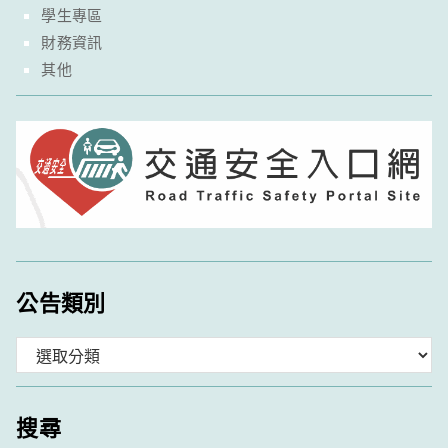
學生專區
財務資訊
其他
公告類別
分
類
搜尋