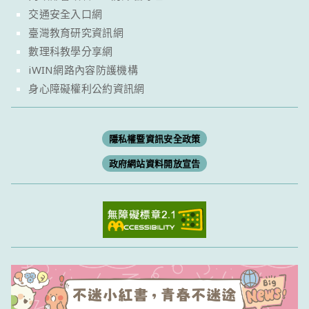
交通安全入口網
臺灣教育研究資訊網
數理科教學分享網
iWIN網路內容防護機構
身心障礙權利公約資訊網
隱私權暨資訊安全政策
政府網站資料開放宣告