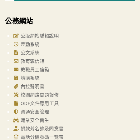
公務網站
公版網站編輯說明
差勤系統
公文系統
教育雲信箱
教職員工信箱
請購系統
內控聲明書
校園網路問題報修
ODF文件應用工具
資通安全管理
職業安全衛生
捐款芳名錄及同意書
電話分機號碼一覽表