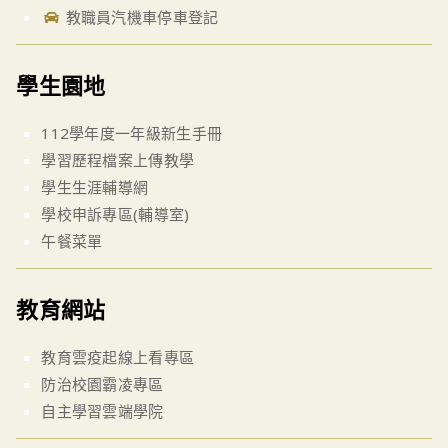
教職員汽機車停車登記
學生園地
112學年度一年級新生手冊
學習歷程檔案上傳教學
學生生涯輔導網
學校申訴專區(輔導室)
午餐菜單
教育網站
教育雲疫起線上看專區
防治校園霸凌專區
自主學習雲端學院