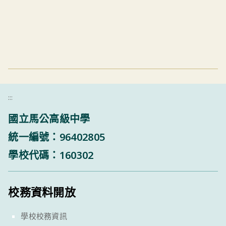
:::
國立馬公高級中學
統一編號：96402805
學校代碼：160302
校務資料開放
學校校務資訊