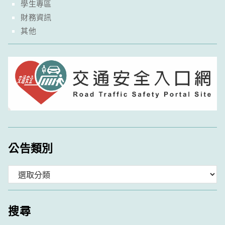
學生專區
財務資訊
其他
公告類別
分
類
搜尋