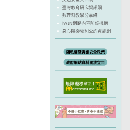
臺灣教育研究資訊網
數理科教學分享網
iWIN網路內容防護機構
身心障礙權利公約資訊網
隱私權暨資訊安全政策
政府網站資料開放宣告