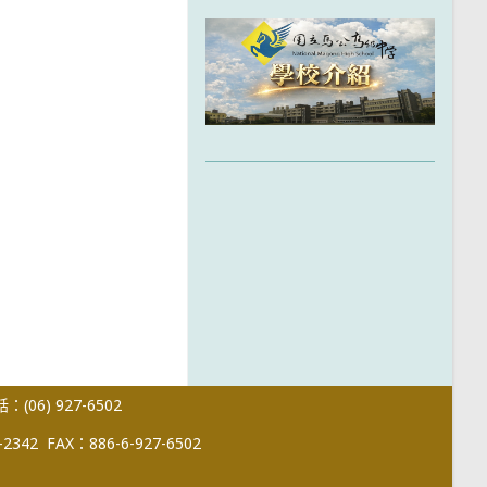
(06) 927-6502
-2342
FAX：886-6-927-6502