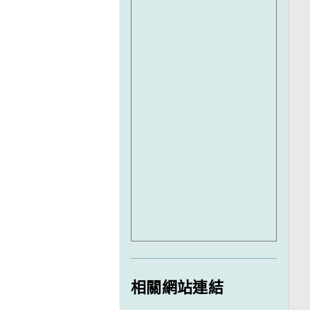
相關網站連結