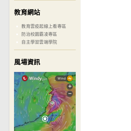
教育網站
教育雲疫起線上看專區
防治校園霸凌專區
自主學習雲端學院
風場資訊