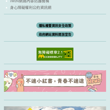
iWIN網路內容防護機構
身心障礙權利公約資訊網
隱私權暨資訊安全政策
政府網站資料開放宣告