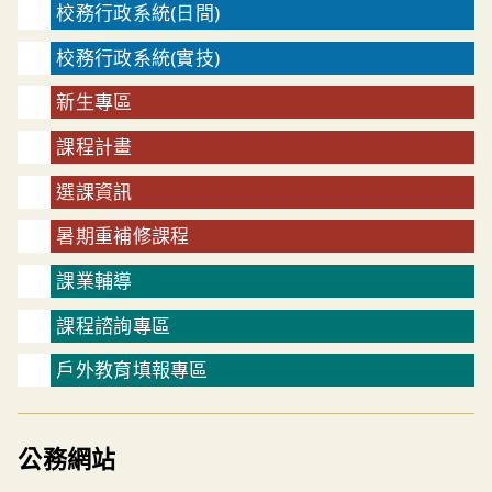
校務行政系統(日間)
校務行政系統(實技)
新生專區
課程計畫
選課資訊
暑期重補修課程
課業輔導
課程諮詢專區
戶外教育填報專區
公務網站