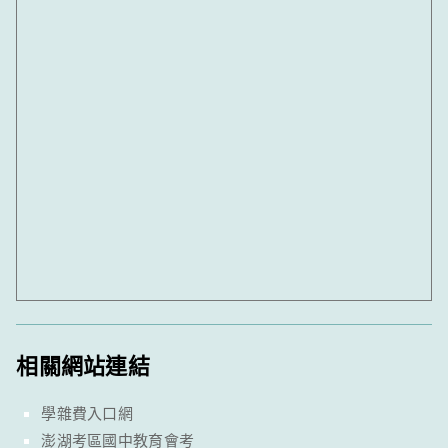
相關網站連結
學雜費入口網
澎湖考區國中教育會考