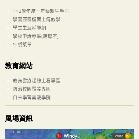
112學年度一年級新生手冊
學習歷程檔案上傳教學
學生生涯輔導網
學校申訴專區(輔導室)
午餐菜單
教育網站
教育雲疫起線上看專區
防治校園霸凌專區
自主學習雲端學院
風場資訊