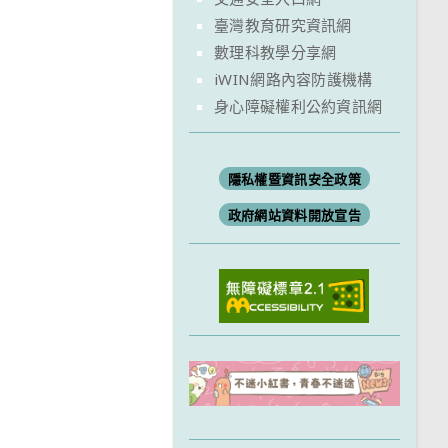
臺灣教育研究資訊網
數理科教學分享網
iWIN網路內容防護機構
身心障礙權利公約資訊網
隱私權暨資訊安全政策
政府網站資料開放宣告