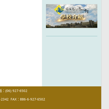
(06) 927-6502
-2342
FAX：886-6-927-6502