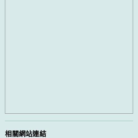
相關網站連結