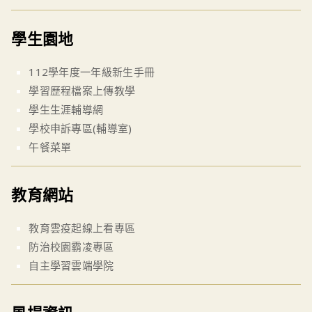
學生園地
112學年度一年級新生手冊
學習歷程檔案上傳教學
學生生涯輔導網
學校申訴專區(輔導室)
午餐菜單
教育網站
教育雲疫起線上看專區
防治校園霸凌專區
自主學習雲端學院