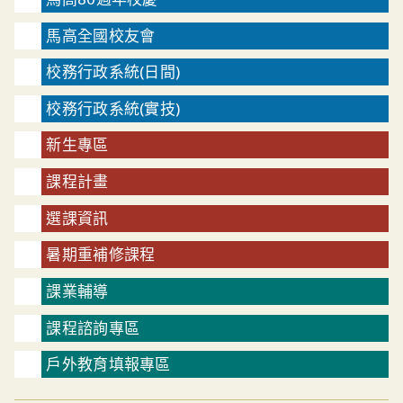
馬高全國校友會
校務行政系統(日間)
校務行政系統(實技)
新生專區
課程計畫
選課資訊
暑期重補修課程
課業輔導
課程諮詢專區
戶外教育填報專區