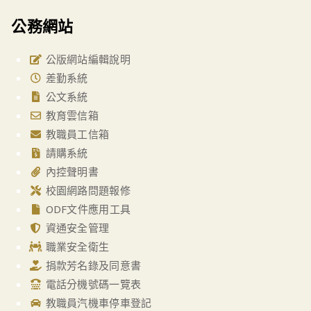
公務網站
公版網站編輯說明
差勤系統
公文系統
教育雲信箱
教職員工信箱
請購系統
內控聲明書
校園網路問題報修
ODF文件應用工具
資通安全管理
職業安全衛生
捐款芳名錄及同意書
電話分機號碼一覽表
教職員汽機車停車登記