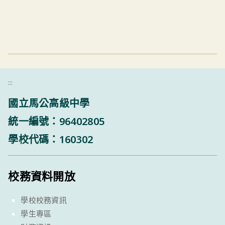
:::
國立馬公高級中學
統一編號：96402805
學校代碼：160302
校務資料開放
學校校務資訊
學生專區