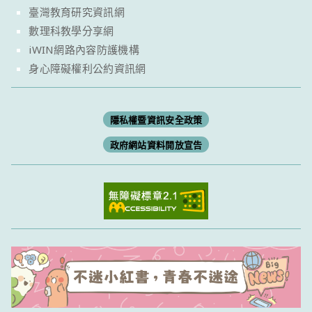
臺灣教育研究資訊網
數理科教學分享網
iWIN網路內容防護機構
身心障礙權利公約資訊網
隱私權暨資訊安全政策
政府網站資料開放宣告