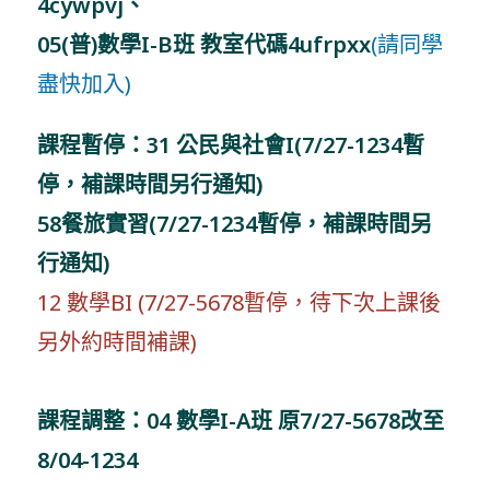
4cywpvj、
05(普)數學I-B班 教室代碼4ufrpxx
(請同學
盡快加入)
課程暫停：31 公民與社會I(7/27-1234暫
停，補課時間另行通知)
58餐旅實習(
7/27-1234暫停
，補課時間另
行通知)
12 數學BI (7/27-5678暫停，待下次上課後
另外約時間補課)
課程調整：04 數學I-A班 原7/27-5678改至
8/04-1234