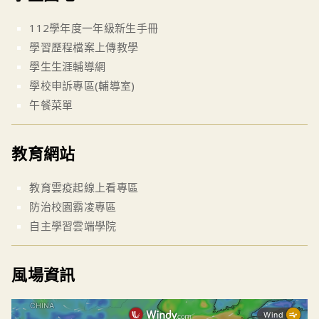
112學年度一年級新生手冊
學習歷程檔案上傳教學
學生生涯輔導網
學校申訴專區(輔導室)
午餐菜單
教育網站
教育雲疫起線上看專區
防治校園霸凌專區
自主學習雲端學院
風場資訊