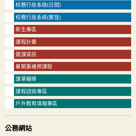
校務行政系統(日間)
校務行政系統(實技)
新生專區
課程計畫
選課資訊
暑期重補修課程
課業輔導
課程諮詢專區
戶外教育填報專區
公務網站