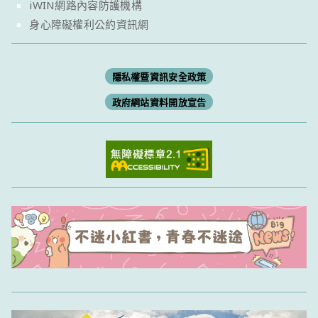
iWIN網路內容防護機構
身心障礙權利公約資訊網
隱私權暨資訊安全政策
政府網站資料開放宣告