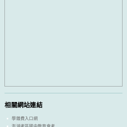
相關網站連結
學雜費入口網
澎湖考區國中教育會考