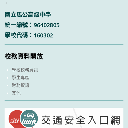
:::
國立馬公高級中學
統一編號：96402805
學校代碼：160302
校務資料開放
學校校務資訊
學生專區
財務資訊
其他