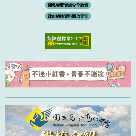
隱私權暨資訊安全政策
政府網站資料開放宣告