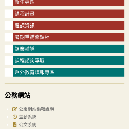
新生專區
課程計畫
選課資訊
暑期重補修課程
課業輔導
課程諮詢專區
戶外教育填報專區
公務網站
公版網站編輯說明
差勤系統
公文系統