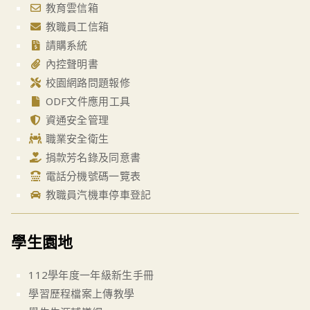
教育雲信箱
教職員工信箱
請購系統
內控聲明書
校園網路問題報修
ODF文件應用工具
資通安全管理
職業安全衛生
捐款芳名錄及同意書
電話分機號碼一覽表
教職員汽機車停車登記
學生園地
112學年度一年級新生手冊
學習歷程檔案上傳教學