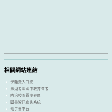
相關網站連結
學雜費入口網
澎湖考區國中教育會考
防治校園霸凌專區
圖書資訊查詢系統
電子書平台