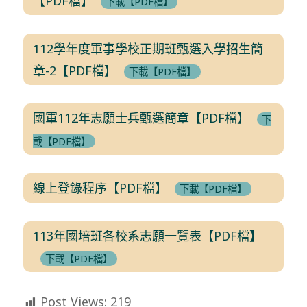
【PDF檔】
下載【PDF檔】
112學年度軍事學校正期班甄選入學招生簡
章-2【PDF檔】
下載【PDF檔】
國軍112年志願士兵甄選簡章【PDF檔】
下
載【PDF檔】
線上登錄程序【PDF檔】
下載【PDF檔】
113年國培班各校系志願一覽表【PDF檔】
下載【PDF檔】
Post Views:
219