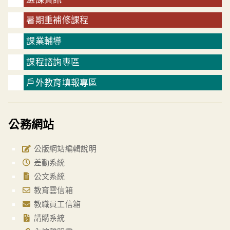
暑期重補修課程
課業輔導
課程諮詢專區
戶外教育填報專區
公務網站
公版網站編輯說明
差勤系統
公文系統
教育雲信箱
教職員工信箱
請購系統