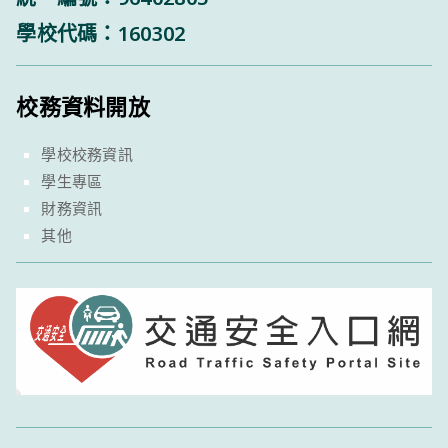
學校代碼：160302
校務資料開放
學校校務資訊
學生專區
財務資訊
其他