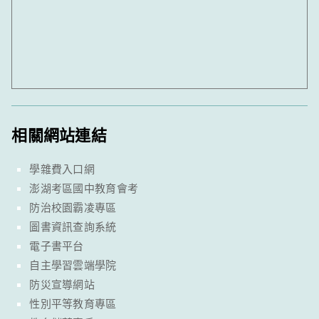
相關網站連結
學雜費入口網
澎湖考區國中教育會考
防治校園霸凌專區
圖書資訊查詢系統
電子書平台
自主學習雲端學院
防災宣導網站
性別平等教育專區