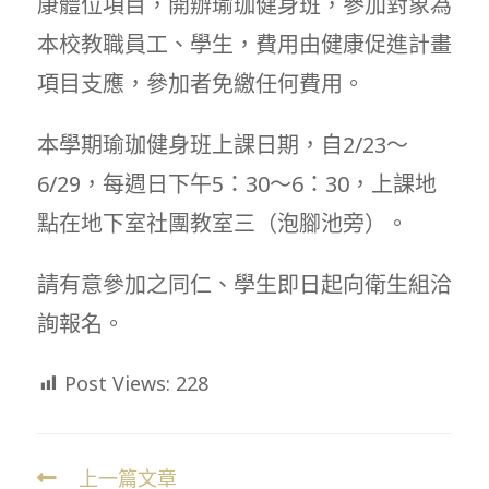
康體位項目，開辦瑜珈健身班，參加對象為
本校教職員工、學生，費用由健康促進計畫
項目支應，參加者免繳任何費用。
本學期瑜珈健身班上課日期，自2/23～
6/29，每週日下午5：30～6：30，上課地
點在地下室社團教室三（泡腳池旁）。
請有意參加之同仁、學生即日起向衛生組洽
詢報名。
Post Views:
228
上一篇文章
Read