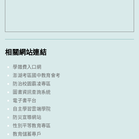
相關網站連結
學雜費入口網
澎湖考區國中教育會考
防治校園霸凌專區
圖書資訊查詢系統
電子書平台
自主學習雲端學院
防災宣導網站
性別平等教育專區
教育儲蓄專戶