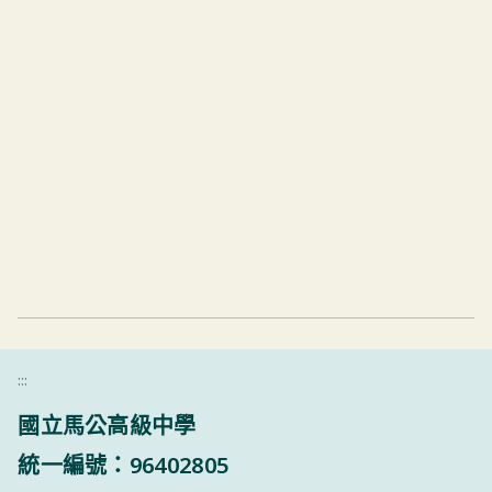
:::
國立馬公高級中學
統一編號：96402805