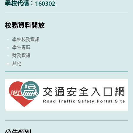
學校代碼：160302
校務資料開放
學校校務資訊
學生專區
財務資訊
其他
公告類別