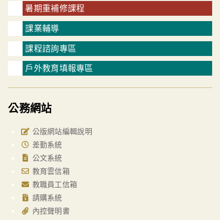
暑期重補修課程
課業輔導
課程諮詢專區
戶外教育填報專區
公務網站
公版網站編輯說明
差勤系統
公文系統
教育雲信箱
教職員工信箱
請購系統
內控聲明書