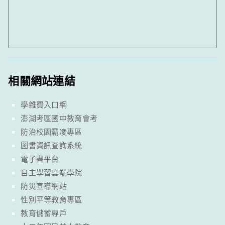
相關網站連結
學雜費入口網
澎湖考區國中教育會考
防治校園霸凌專區
圖書資訊查詢系統
電子書平台
自主學習雲端學院
防災宣導網站
性別平等教育專區
教育儲蓄專戶