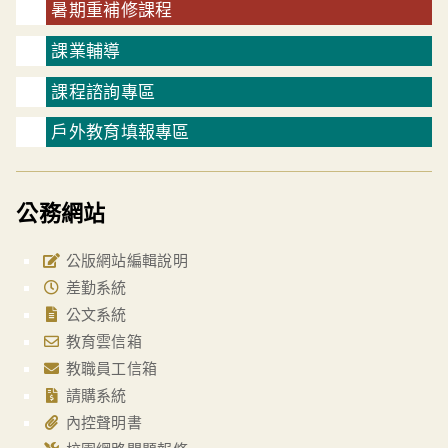
暑期重補修課程
課業輔導
課程諮詢專區
戶外教育填報專區
公務網站
公版網站編輯說明
差勤系統
公文系統
教育雲信箱
教職員工信箱
請購系統
內控聲明書