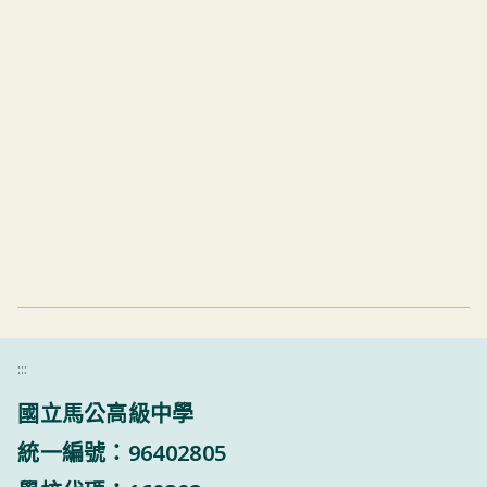
:::
國立馬公高級中學
統一編號：96402805