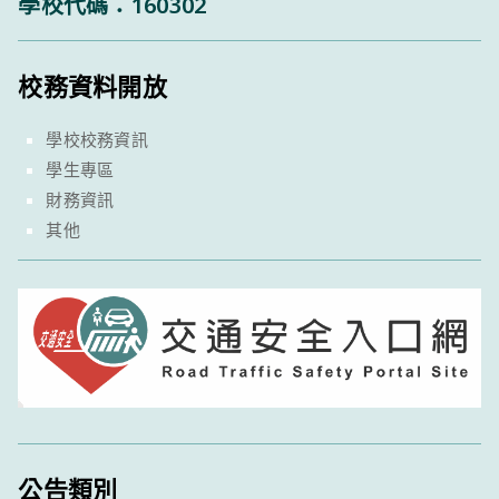
學校代碼：160302
校務資料開放
學校校務資訊
學生專區
財務資訊
其他
公告類別