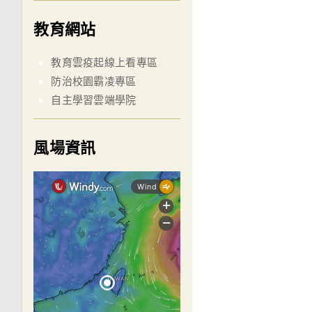
教育網站
教育雲疫起線上看專區
防治校園霸凌專區
自主學習雲端學院
風場資訊