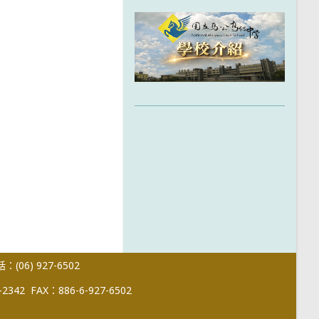
(06) 927-6502
-2342
FAX：886-6-927-6502