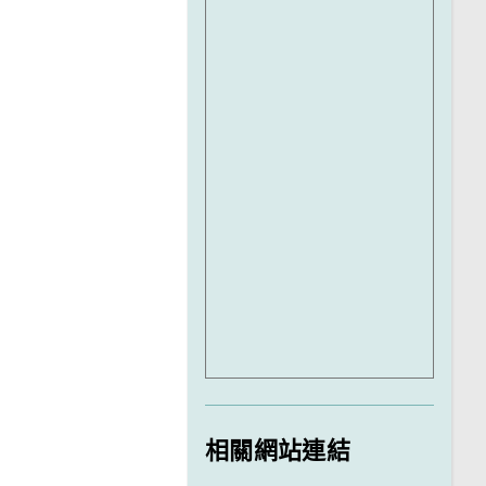
相關網站連結