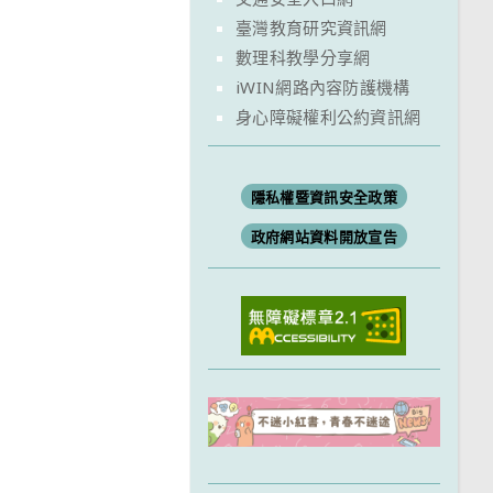
臺灣教育研究資訊網
數理科教學分享網
iWIN網路內容防護機構
身心障礙權利公約資訊網
隱私權暨資訊安全政策
政府網站資料開放宣告