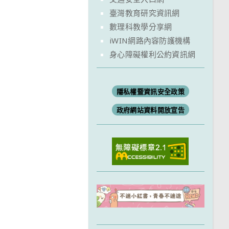
臺灣教育研究資訊網
數理科教學分享網
iWIN網路內容防護機構
身心障礙權利公約資訊網
隱私權暨資訊安全政策
政府網站資料開放宣告