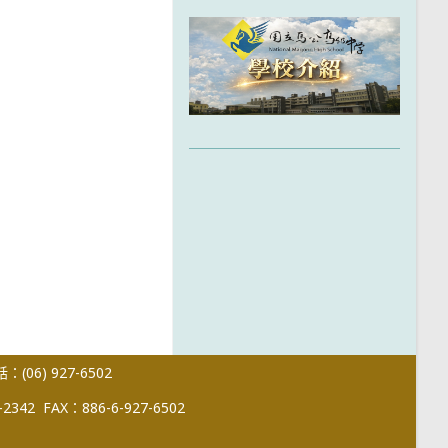
(06) 927-6502
-2342
FAX：886-6-927-6502