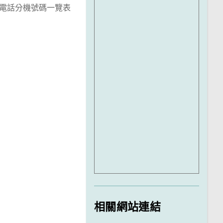
電話分機號碼一覽表
相關網站連結