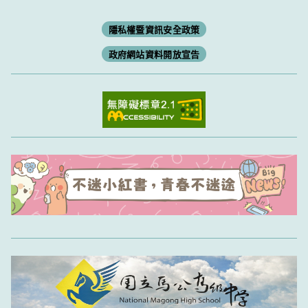
隱私權暨資訊安全政策
政府網站資料開放宣告