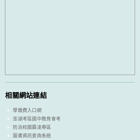
相關網站連結
學雜費入口網
澎湖考區國中教育會考
防治校園霸凌專區
圖書資訊查詢系統