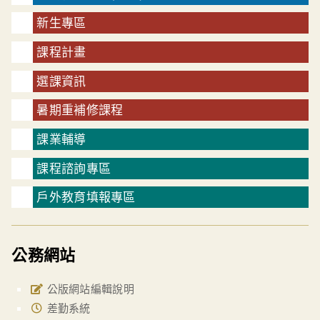
新生專區
課程計畫
選課資訊
暑期重補修課程
課業輔導
課程諮詢專區
戶外教育填報專區
公務網站
公版網站編輯說明
差勤系統