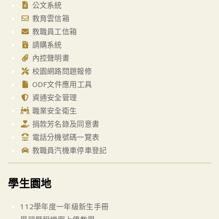
公文系統
教育雲信箱
教職員工信箱
請購系統
內控聲明書
校園網路問題報修
ODF文件應用工具
資通安全管理
職業安全衛生
捐款芳名錄及同意書
電話分機號碼一覽表
教職員汽機車停車登記
學生園地
112學年度一年級新生手冊