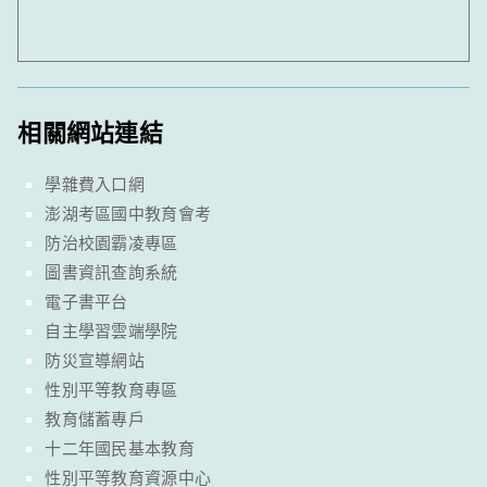
相關網站連結
學雜費入口網
澎湖考區國中教育會考
防治校園霸凌專區
圖書資訊查詢系統
電子書平台
自主學習雲端學院
防災宣導網站
性別平等教育專區
教育儲蓄專戶
十二年國民基本教育
性別平等教育資源中心