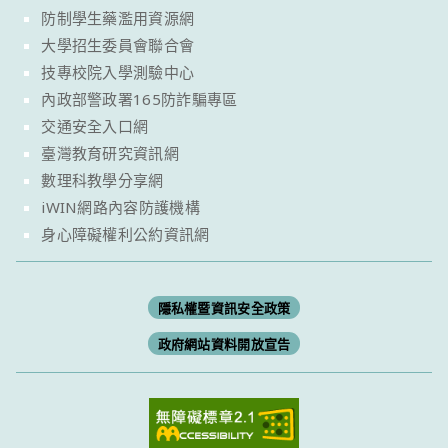
防制學生藥濫用資源網
大學招生委員會聯合會
技專校院入學測驗中心
內政部警政署165防詐騙專區
交通安全入口網
臺灣教育研究資訊網
數理科教學分享網
iWIN網路內容防護機構
身心障礙權利公約資訊網
隱私權暨資訊安全政策
政府網站資料開放宣告