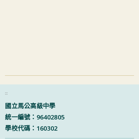
:::
國立馬公高級中學
統一編號：96402805
學校代碼：160302