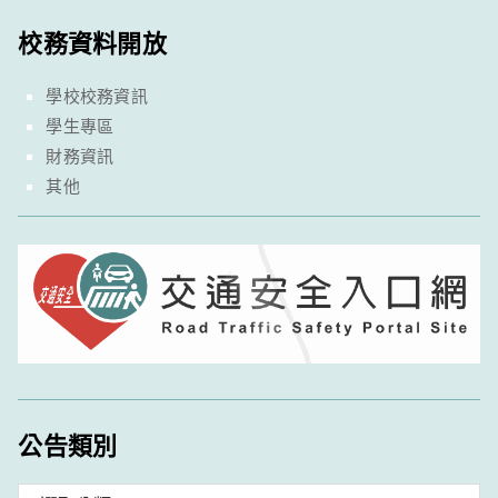
校務資料開放
學校校務資訊
學生專區
財務資訊
其他
公告類別