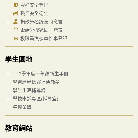
資通安全管理
職業安全衛生
捐款芳名錄及同意書
電話分機號碼一覽表
教職員汽機車停車登記
學生園地
112學年度一年級新生手冊
學習歷程檔案上傳教學
學生生涯輔導網
學校申訴專區(輔導室)
午餐菜單
教育網站