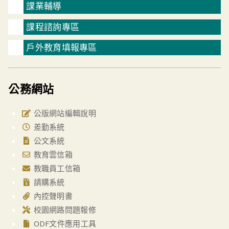
課業輔導
課程諮詢專區
戶外教育填報專區
公務網站
公版網站編輯說明
差勤系統
公文系統
教育雲信箱
教職員工信箱
請購系統
內控聲明書
校園網路問題報修
ODF文件應用工具