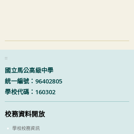
:::
國立馬公高級中學
統一編號：96402805
學校代碼：160302
校務資料開放
學校校務資訊