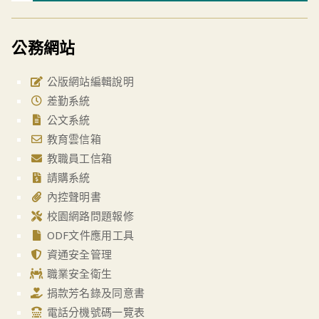
公務網站
公版網站編輯說明
差勤系統
公文系統
教育雲信箱
教職員工信箱
請購系統
內控聲明書
校園網路問題報修
ODF文件應用工具
資通安全管理
職業安全衛生
捐款芳名錄及同意書
電話分機號碼一覽表