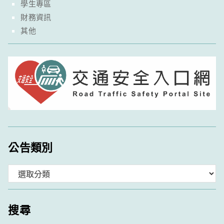
學生專區
財務資訊
其他
公告類別
分
類
搜尋