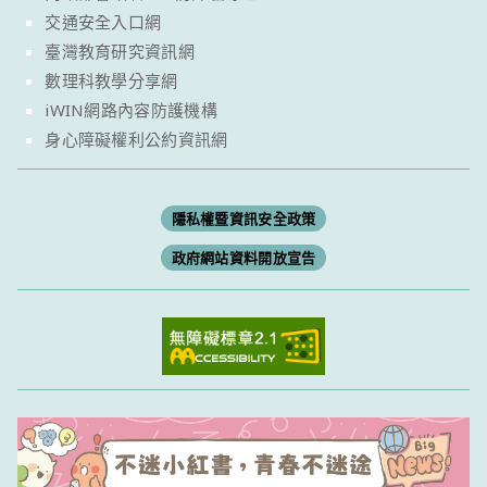
交通安全入口網
臺灣教育研究資訊網
數理科教學分享網
iWIN網路內容防護機構
身心障礙權利公約資訊網
隱私權暨資訊安全政策
政府網站資料開放宣告