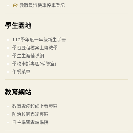
教職員汽機車停車登記
學生園地
112學年度一年級新生手冊
學習歷程檔案上傳教學
學生生涯輔導網
學校申訴專區(輔導室)
午餐菜單
教育網站
教育雲疫起線上看專區
防治校園霸凌專區
自主學習雲端學院