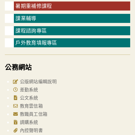
暑期重補修課程
課業輔導
課程諮詢專區
戶外教育填報專區
公務網站
公版網站編輯說明
差勤系統
公文系統
教育雲信箱
教職員工信箱
請購系統
內控聲明書