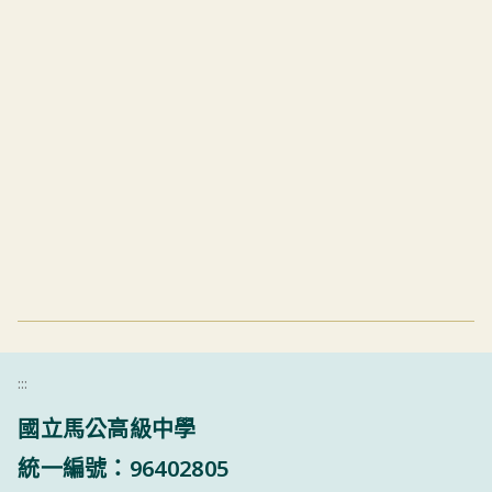
:::
國立馬公高級中學
統一編號：96402805