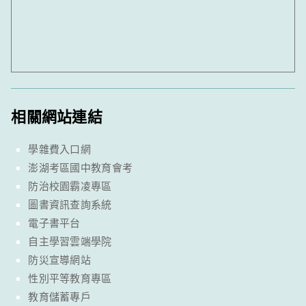
相關網站連結
學雜費入口網
澎湖考區國中教育會考
防治校園霸凌專區
圖書資訊查詢系統
電子書平台
自主學習雲端學院
防災宣導網站
性別平等教育專區
教育儲蓄專戶