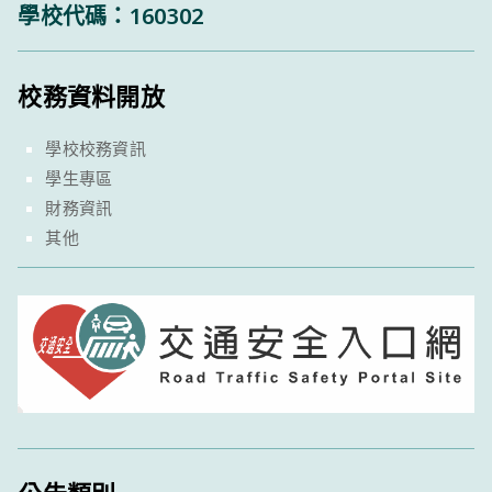
學校代碼：160302
校務資料開放
學校校務資訊
學生專區
財務資訊
其他