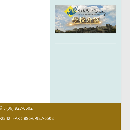
(06) 927-6502
-2342
FAX：886-6-927-6502