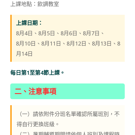
上課地點：飲調教室
上課日期：
8月4日、8月5日、8月6日、8月7日、
8月10日、8月11日、8月12日、8月13日、8
月14日
每日第1至第4節上課。
二、注意事項
（一）請依附件分班名單確認所屬班別，不
得自行更換班級。
（二）暑期輔導期間請依個人班別及課程時