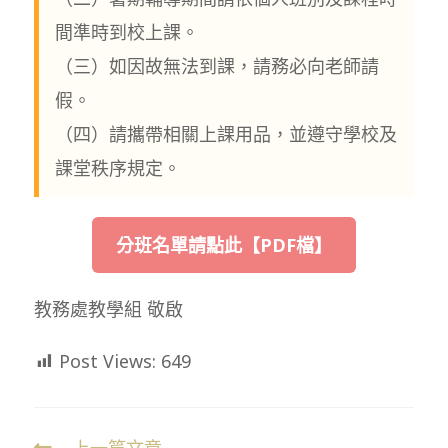
間準時到校上課。
（三）如因故無法到課，請務必向老師請
假。
（四）請攜帶相關上課用品，並遵守學校及
課堂秩序規定。
分班名單請點此【PDF檔】
教務處教學組 敬啟
Post Views:
649
上一篇文章