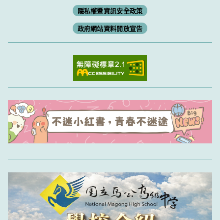
隱私權暨資訊安全政策
政府網站資料開放宣告