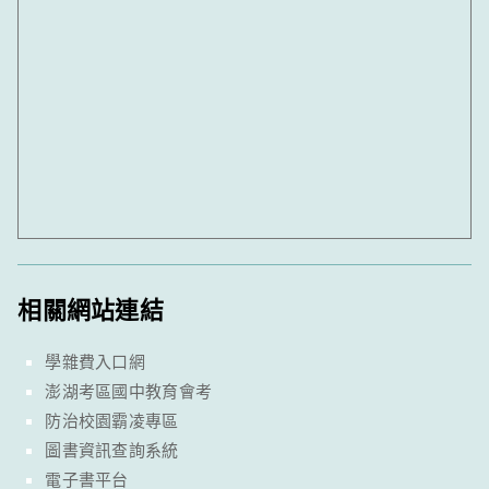
相關網站連結
學雜費入口網
澎湖考區國中教育會考
防治校園霸凌專區
圖書資訊查詢系統
電子書平台