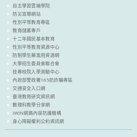
自主學習雲端學院
防災宣導網站
性別平等教育專區
教育儲蓄專戶
十二年國民基本教育
性別平等教育資源中心
防制學生藥濫用資源網
大學招生委員會聯合會
技專校院入學測驗中心
內政部警政署165防詐騙專區
交通安全入口網
臺灣教育研究資訊網
數理科教學分享網
iWIN網路內容防護機構
身心障礙權利公約資訊網