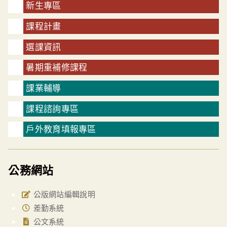
新生專區
課程計畫
選課資訊
暑期重補修課程
課業輔導
課程諮詢專區
戶外教育填報專區
公務網站
公版網站編輯說明
差勤系統
公文系統