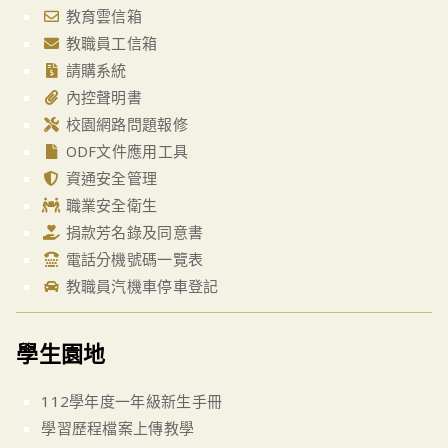
教育雲信箱
教職員工信箱
請購系統
內控聲明書
校園網路問題報修
ODF文件應用工具
資通安全管理
職業安全衛生
捐款芳名錄及同意書
電話分機號碼一覽表
教職員汽機車停車登記
學生園地
112學年度一年級新生手冊
學習歷程檔案上傳教學