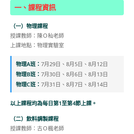
一、課程資訊
（一）物理課程
授課教師：陳Ｏ秈老師
上課地點：物理實驗室
物理A班：
7月29日、8月5日、8月12日
物理B班：
7月30日、8月6日、8月13日
物理C班：
7月31日、8月7日、8月14日
以上課程均為每日第1至第4節上課。
（二）飲料調製課程
授課教師：古Ｏ楓老師