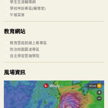
學生生涯輔導網
學校申訴專區(輔導室)
午餐菜單
教育網站
教育雲疫起線上看專區
防治校園霸凌專區
自主學習雲端學院
風場資訊