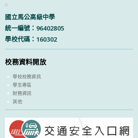
:::
國立馬公高級中學
統一編號：96402805
學校代碼：160302
校務資料開放
學校校務資訊
學生專區
財務資訊
其他