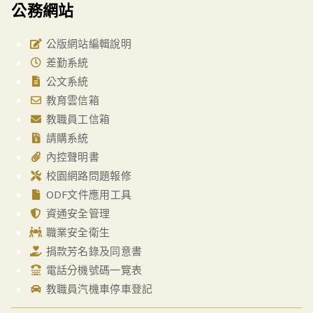
公務網站
公版網站編輯說明
差勤系統
公文系統
教育雲信箱
教職員工信箱
請購系統
內控聲明書
校園網路問題報修
ODF文件應用工具
資通安全管理
職業安全衛生
捐款芳名錄及同意書
電話分機號碼一覽表
教職員汽機車停車登記