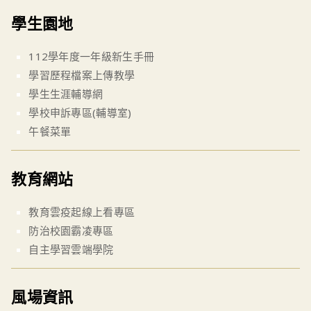
學生園地
112學年度一年級新生手冊
學習歷程檔案上傳教學
學生生涯輔導網
學校申訴專區(輔導室)
午餐菜單
教育網站
教育雲疫起線上看專區
防治校園霸凌專區
自主學習雲端學院
風場資訊