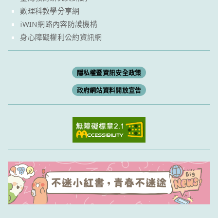
數理科教學分享網
iWIN網路內容防護機構
身心障礙權利公約資訊網
隱私權暨資訊安全政策
政府網站資料開放宣告