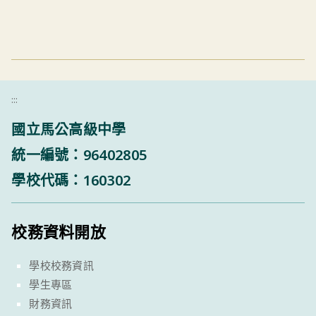
:::
國立馬公高級中學
統一編號：96402805
學校代碼：160302
校務資料開放
學校校務資訊
學生專區
財務資訊