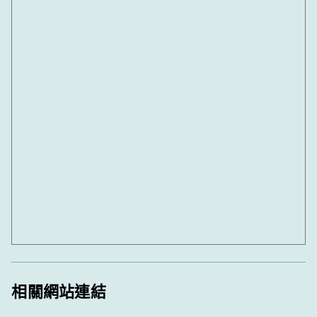
相關網站連結