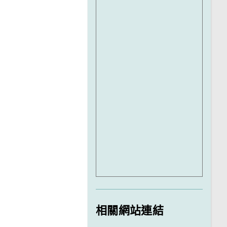
相關網站連結