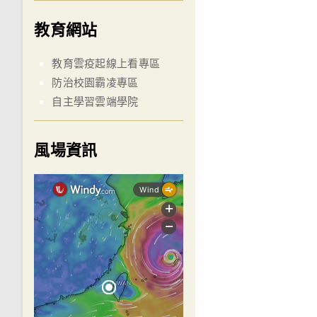
教育網站
教育雲疫起線上看專區
防治校園霸凌專區
自主學習雲端學院
風場資訊