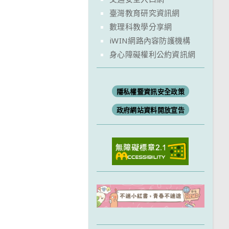
臺灣教育研究資訊網
數理科教學分享網
iWIN網路內容防護機構
身心障礙權利公約資訊網
隱私權暨資訊安全政策
政府網站資料開放宣告