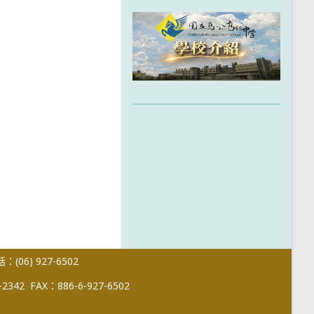
(06) 927-6502
-2342
FAX：886-6-927-6502