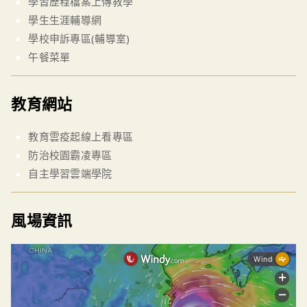
學習歷程檔案上傳教學
學生生涯輔導網
學校申訴專區(輔導室)
午餐菜單
教育網站
教育雲疫起線上看專區
防治校園霸凌專區
自主學習雲端學院
風場資訊