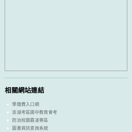
相關網站連結
學雜費入口網
澎湖考區國中教育會考
防治校園霸凌專區
圖書資訊查詢系統