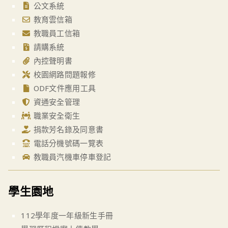
公文系統
教育雲信箱
教職員工信箱
請購系統
內控聲明書
校園網路問題報修
ODF文件應用工具
資通安全管理
職業安全衛生
捐款芳名錄及同意書
電話分機號碼一覽表
教職員汽機車停車登記
學生園地
112學年度一年級新生手冊