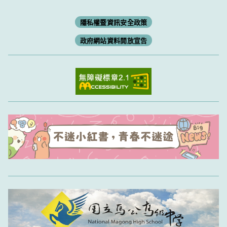
隱私權暨資訊安全政策
政府網站資料開放宣告