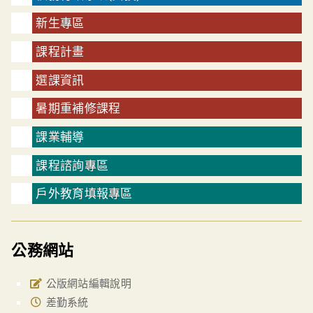
新生專區
課程計畫
選課資訊
暑期重補修課程
課業輔導
課程諮詢專區
戶外教育填報專區
公務網站
公版網站編輯說明
差勤系統