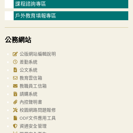
課程諮詢專區
戶外教育填報專區
公務網站
公版網站編輯說明
差勤系統
公文系統
教育雲信箱
教職員工信箱
請購系統
內控聲明書
校園網路問題報修
ODF文件應用工具
資通安全管理