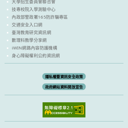
大學招生委員會聯合會
技專校院入學測驗中心
內政部警政署165防詐騙專區
交通安全入口網
臺灣教育研究資訊網
數理科教學分享網
iWIN網路內容防護機構
身心障礙權利公約資訊網
隱私權暨資訊安全政策
政府網站資料開放宣告