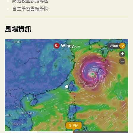
防治校園霸凌專區
自主學習雲端學院
風場資訊