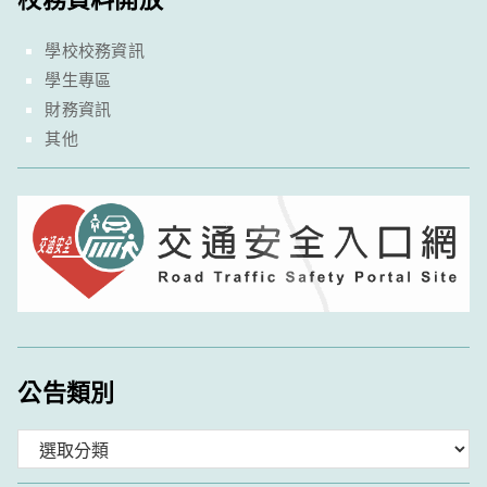
學校校務資訊
學生專區
財務資訊
其他
公告類別
分
類