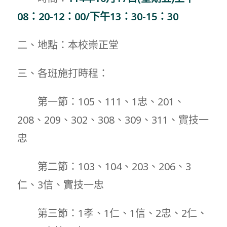
08：20-12：00/下午13：30-15：30
二、地點：本校崇正堂
三、各班施打時程：
第一節：105、111、1忠、201、
208、209、302、308、309、311、實技一
忠
第二節：103、104、203、206、3
仁、3信、實技一忠
第三節：1孝、1仁、1信、2忠、2仁、