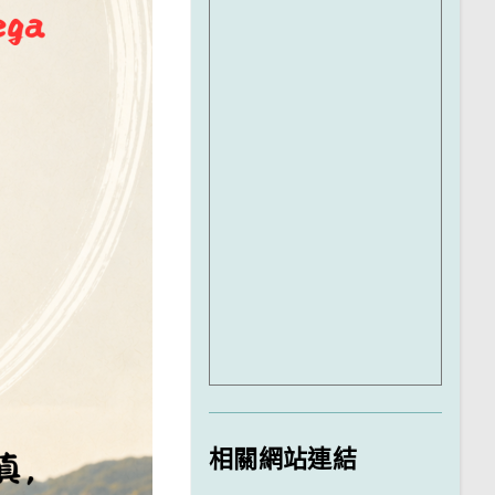
相關網站連結