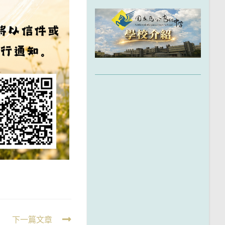
下一篇文章