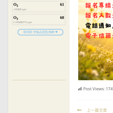
Post Views:
174
Read
上一篇文章