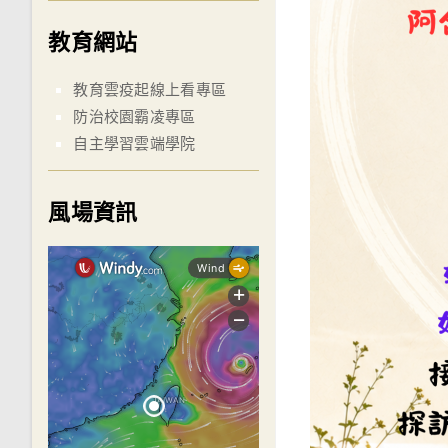
教育網站
教育雲疫起線上看專區
防治校園霸凌專區
自主學習雲端學院
風場資訊