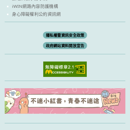
iWIN網路內容防護機構
身心障礙權利公約資訊網
隱私權暨資訊安全政策
政府網站資料開放宣告