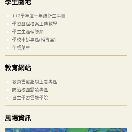
學生園地
112學年度一年級新生手冊
學習歷程檔案上傳教學
學生生涯輔導網
學校申訴專區(輔導室)
午餐菜單
教育網站
教育雲疫起線上看專區
防治校園霸凌專區
自主學習雲端學院
風場資訊