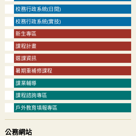
校務行政系統(日間)
校務行政系統(實技)
新生專區
課程計畫
選課資訊
暑期重補修課程
課業輔導
課程諮詢專區
戶外教育填報專區
公務網站