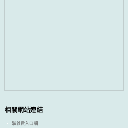
相關網站連結
學雜費入口網