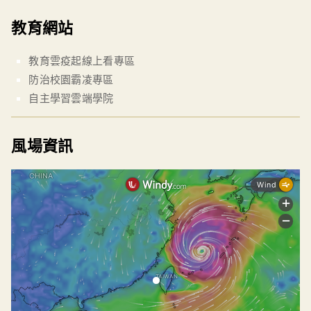
教育網站
教育雲疫起線上看專區
防治校園霸凌專區
自主學習雲端學院
風場資訊