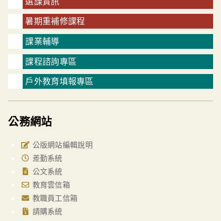
選課資訊
暑期重補修課程
課業輔導
課程諮詢專區
戶外教育填報專區
公務網站
公版網站編輯說明
差勤系統
公文系統
教育雲信箱
教職員工信箱
請購系統