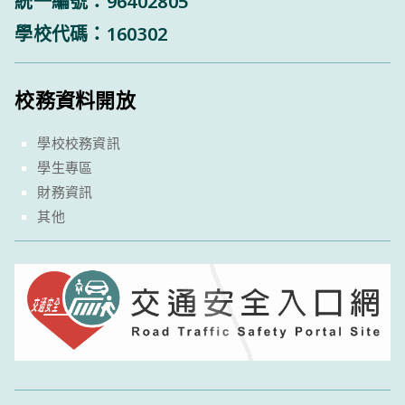
統一編號：96402805
學校代碼：160302
校務資料開放
學校校務資訊
學生專區
財務資訊
其他