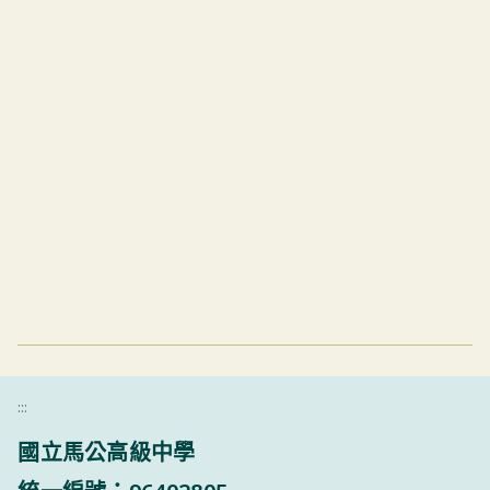
:::
國立馬公高級中學