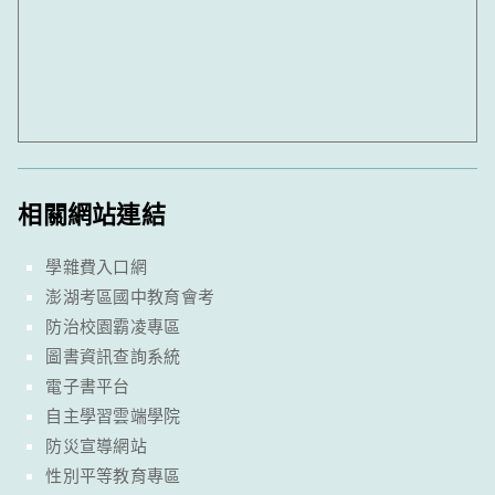
相關網站連結
學雜費入口網
澎湖考區國中教育會考
防治校園霸凌專區
圖書資訊查詢系統
電子書平台
自主學習雲端學院
防災宣導網站
性別平等教育專區