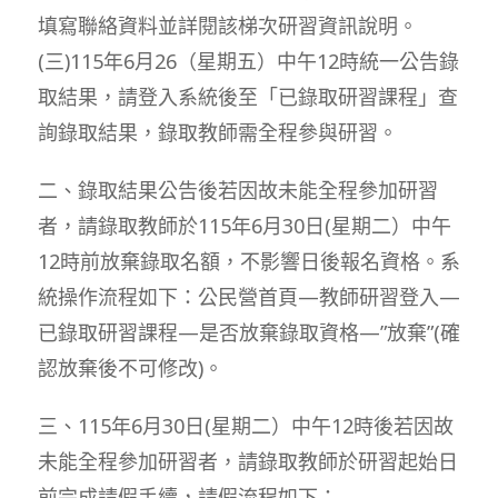
填寫聯絡資料並詳閱該梯次研習資訊說明。
(三)115年6月26（星期五）中午12時統一公告錄
取結果，請登入系統後至「已錄取研習課程」查
詢錄取結果，錄取教師需全程參與研習。
二、錄取結果公告後若因故未能全程參加研習
者，請錄取教師於115年6月30日(星期二）中午
12時前放棄錄取名額，不影響日後報名資格。系
統操作流程如下：公民營首頁—教師研習登入—
已錄取研習課程—是否放棄錄取資格—”放棄”(確
認放棄後不可修改)。
三、115年6月30日(星期二）中午12時後若因故
未能全程參加研習者，請錄取教師於研習起始日
前完成請假手續，請假流程如下：