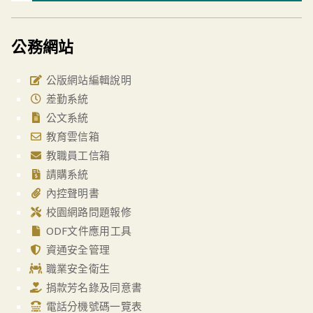
公務網站
公版網站編輯說明
差勤系統
公文系統
教育雲信箱
教職員工信箱
請購系統
內控聲明書
校園網路問題報修
ODF文件應用工具
資通安全管理
職業安全衛生
捐款芳名錄及同意書
電話分機號碼一覽表