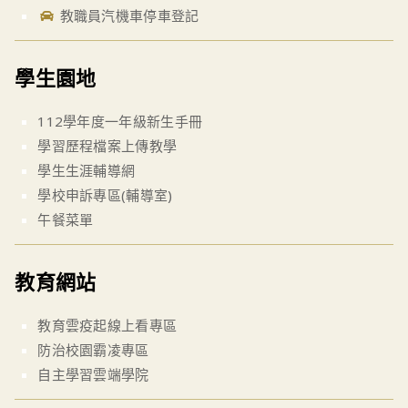
教職員汽機車停車登記
學生園地
112學年度一年級新生手冊
學習歷程檔案上傳教學
學生生涯輔導網
學校申訴專區(輔導室)
午餐菜單
教育網站
教育雲疫起線上看專區
防治校園霸凌專區
自主學習雲端學院