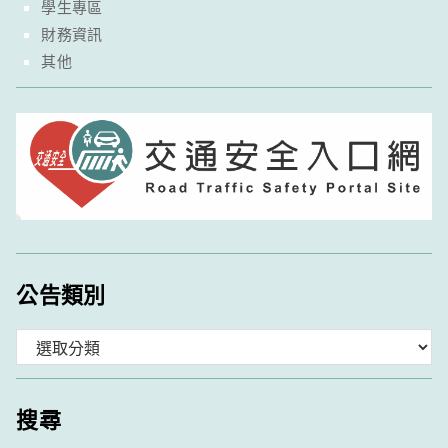
學生專區
財務資訊
其他
公告類別
分
類
搜尋