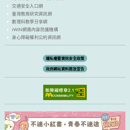
交通安全入口網
臺灣教育研究資訊網
數理科教學分享網
iWIN網路內容防護機構
身心障礙權利公約資訊網
隱私權暨資訊安全政策
政府網站資料開放宣告