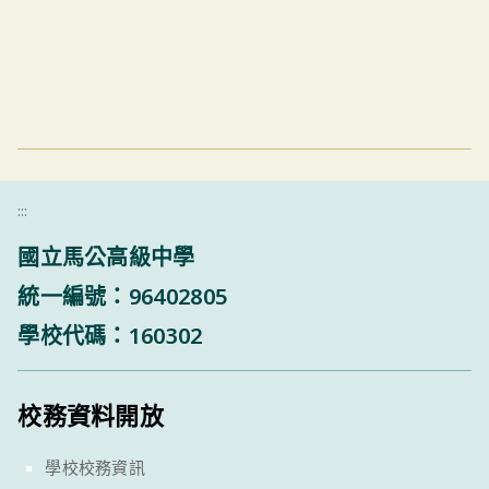
:::
國立馬公高級中學
統一編號：96402805
學校代碼：160302
校務資料開放
學校校務資訊