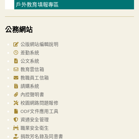
戶外教育填報專區
公務網站
公版網站編輯說明
差勤系統
公文系統
教育雲信箱
教職員工信箱
請購系統
內控聲明書
校園網路問題報修
ODF文件應用工具
資通安全管理
職業安全衛生
捐款芳名錄及同意書