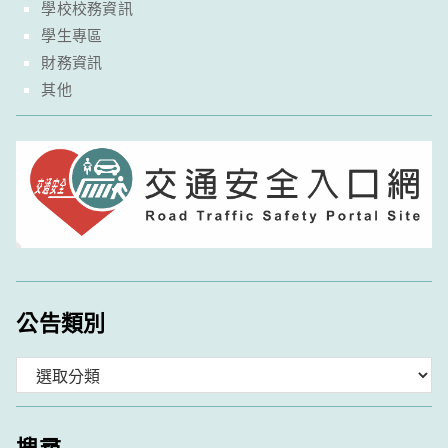
學校校務資訊
學生專區
財務資訊
其他
公告類別
分
類
搜尋