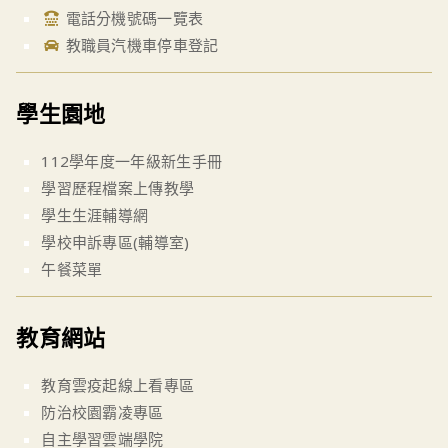
電話分機號碼一覽表
教職員汽機車停車登記
學生園地
112學年度一年級新生手冊
學習歷程檔案上傳教學
學生生涯輔導網
學校申訴專區(輔導室)
午餐菜單
教育網站
教育雲疫起線上看專區
防治校園霸凌專區
自主學習雲端學院