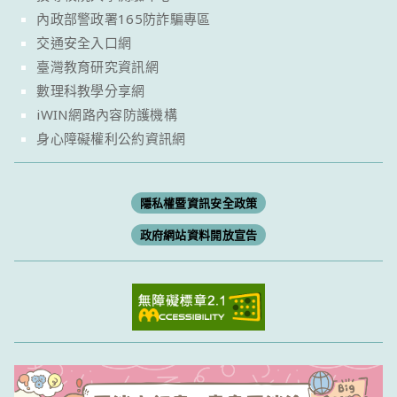
內政部警政署165防詐騙專區
交通安全入口網
臺灣教育研究資訊網
數理科教學分享網
iWIN網路內容防護機構
身心障礙權利公約資訊網
隱私權暨資訊安全政策
政府網站資料開放宣告