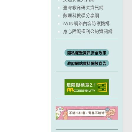
臺灣教育研究資訊網
數理科教學分享網
iWIN網路內容防護機構
身心障礙權利公約資訊網
隱私權暨資訊安全政策
政府網站資料開放宣告