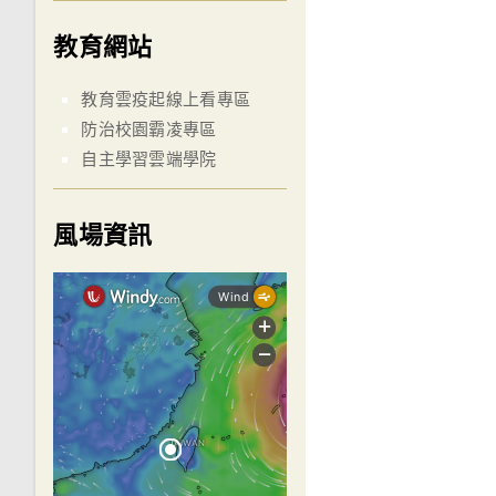
教育網站
教育雲疫起線上看專區
防治校園霸凌專區
自主學習雲端學院
風場資訊