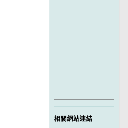
相關網站連結