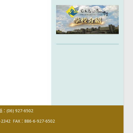
(06) 927-6502
-2342
FAX：886-6-927-6502