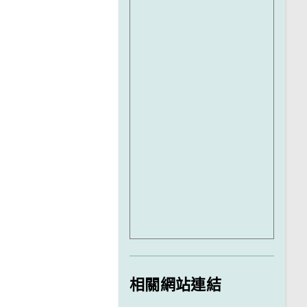
相關網站連結