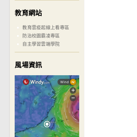
教育網站
教育雲疫起線上看專區
防治校園霸凌專區
自主學習雲端學院
風場資訊