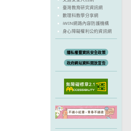
臺灣教育研究資訊網
數理科教學分享網
iWIN網路內容防護機構
身心障礙權利公約資訊網
隱私權暨資訊安全政策
政府網站資料開放宣告