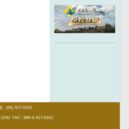
(06) 927-6502
-2342
FAX：886-6-927-6502