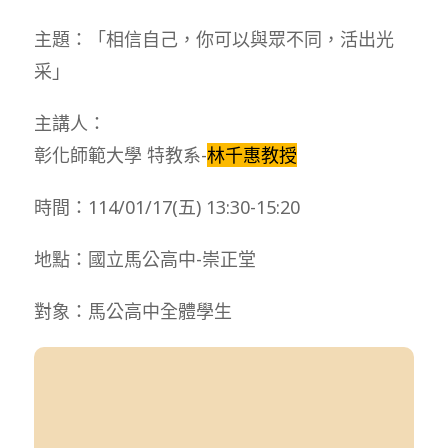
主題：「相信自己，你可以與眾不同，活出光
采」
主講人：
彰化師範大學 特教系-
林千惠教授
時間：114/01/17(五) 13:30-15:20
地點：國立馬公高中-崇正堂
對象：馬公高中全體學生