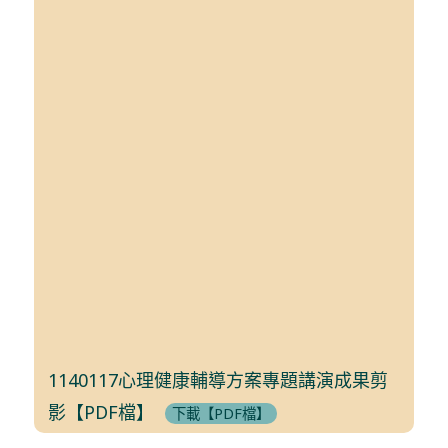
1140117心理健康輔導方案專題講演成果剪
影【PDF檔】
下載【PDF檔】