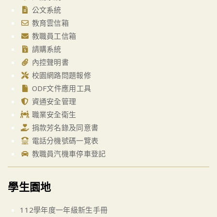
公文系統
教育雲信箱
教職員工信箱
請購系統
內控聲明書
校園網路問題報修
ODF文件應用工具
資通安全管理
職業安全衛生
捐款芳名錄及同意書
電話分機號碼一覽表
教職員汽機車停車登記
學生園地
112學年度一年級新生手冊