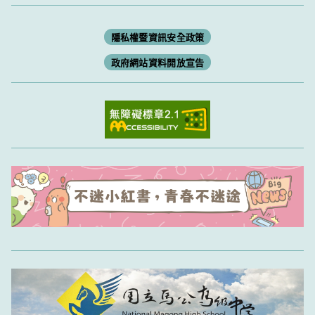
隱私權暨資訊安全政策
政府網站資料開放宣告