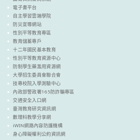
電子書平台
自主學習雲端學院
防災宣導網站
性別平等教育專區
教育儲蓄專戶
十二年國民基本教育
性別平等教育資源中心
防制學生藥濫用資源網
大學招生委員會聯合會
技專校院入學測驗中心
內政部警政署165防詐騙專區
交通安全入口網
臺灣教育研究資訊網
數理科教學分享網
iWIN網路內容防護機構
身心障礙權利公約資訊網