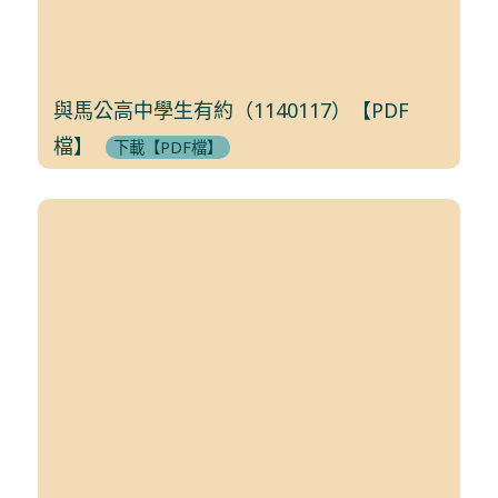
與馬公高中學生有約（1140117）【PDF
檔】
下載【PDF檔】