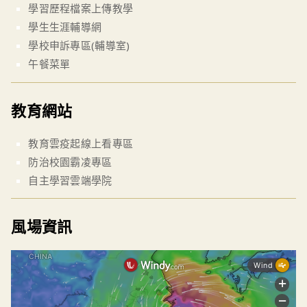
學習歷程檔案上傳教學
學生生涯輔導網
學校申訴專區(輔導室)
午餐菜單
教育網站
教育雲疫起線上看專區
防治校園霸凌專區
自主學習雲端學院
風場資訊